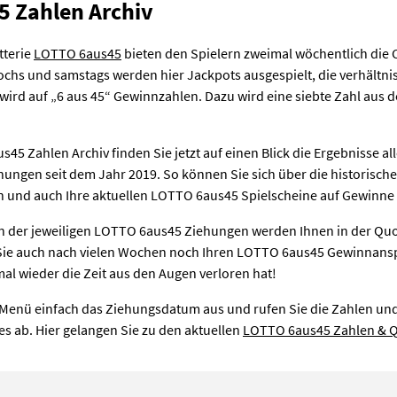
 Zahlen Archiv
tterie
LOTTO 6aus45
bieten den Spielern zweimal wöchentlich die 
chs und samstags werden hier Jackpots ausgespielt, die verhältnis
 wird auf „6 aus 45“ Gewinnzahlen. Dazu wird eine siebte Zahl aus 
5 Zahlen Archiv finden Sie jetzt auf einen Blick die Ergebnisse a
ungen seit dem Jahr 2019. So können Sie sich über die historisch
n und auch Ihre aktuellen LOTTO 6aus45 Spielscheine auf Gewinne
 der jeweiligen LOTTO 6aus45 Ziehungen werden Ihnen in der Quo
Sie auch nach vielen Wochen noch Ihren LOTTO 6aus45 Gewinnans
al wieder die Zeit aus den Augen verloren hat!
 Menü einfach das Ziehungsdatum aus und rufen Sie die Zahlen un
s ab. Hier gelangen Sie zu den aktuellen
LOTTO 6aus45 Zahlen & 