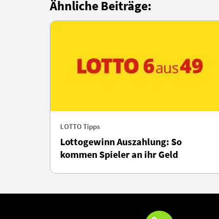
Ähnliche Beiträge:
LOTTO Tipps
Lottogewinn Auszahlung: So
kommen Spieler an ihr Geld