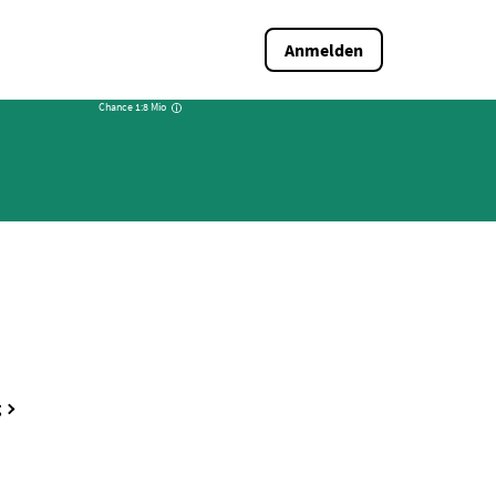
Anmelden
Chance 1:8 Mio
g