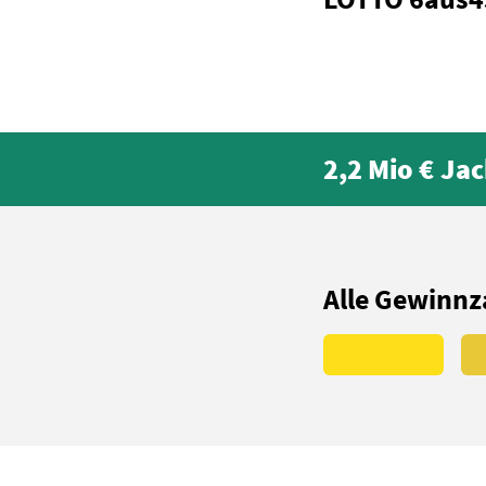
2,2 Mio €
Jac
Alle Gewinnz