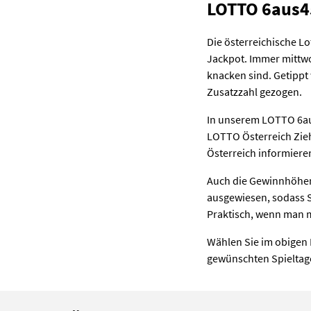
LOTTO 6aus45
Die österreichische Lo
Jackpot. Immer mittwo
knacken sind. Getippt
Zusatzzahl gezogen.
In unserem LOTTO 6aus4
LOTTO Österreich Zieh
Österreich informiere
Auch die Gewinnhöhen
ausgewiesen, sodass 
Praktisch, wenn man m
Wählen Sie im obigen
gewünschten Spieltage