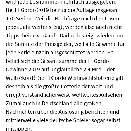
wird jede Losnummer mehrfach ausgegeben.
Bei El Gordo 2019 betrug die Auflage insgesamt
170 Serien. Weil die Nachfrage nach den Losen
jedes Jahr weiter steigt, werden also auch mehr
Tippscheine verkauft. Dadurch steigt wiederrum
die Summe der Preisgelder, weil alle Gewinne für
jede Serie einzeln ausgeschüttet werden. So
belief sich die Gesamtsumme der El Gordo
Gewinne 2019 auf unglaubliche 2,4 Mrd – der
Weltrekord! Die El Gordo Weihnachtslotterie gilt
deshalb als die größte Lotterie der Welt und
erregt verständlicherweise weltweites Aufsehen.
Zumal auch in Deutschland alle großen
Nachrichten über die Auslosung berichten und
mittlerweile viele deutsche Spieler sogar selbst
mittippen.