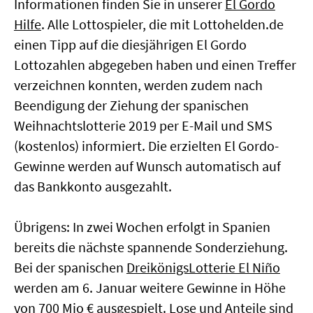
Informationen finden Sie in unserer
El Gordo
Hilfe
. Alle Lottospieler, die mit Lottohelden.de
einen Tipp auf die diesjährigen El Gordo
Lottozahlen abgegeben haben und einen Treffer
verzeichnen konnten, werden zudem nach
Beendigung der Ziehung der spanischen
Weihnachtslotterie 2019 per E-Mail und SMS
(kostenlos) informiert. Die erzielten El Gordo-
Gewinne werden auf Wunsch automatisch auf
das Bankkonto ausgezahlt.
Übrigens: In zwei Wochen erfolgt in Spanien
bereits die nächste spannende Sonderziehung.
Bei der spanischen
DreikönigsLotterie El Niño
werden am 6. Januar weitere Gewinne in Höhe
von 700 Mio € ausgespielt. Lose und Anteile sind