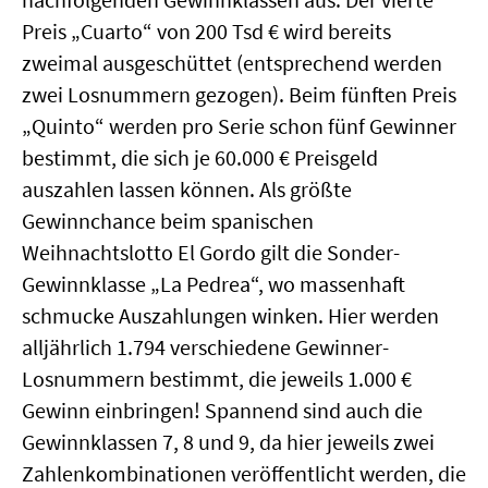
Preis „Cuarto“ von 200 Tsd € wird bereits
zweimal ausgeschüttet (entsprechend werden
zwei Losnummern gezogen). Beim fünften Preis
„Quinto“ werden pro Serie schon fünf Gewinner
bestimmt, die sich je 60.000 € Preisgeld
auszahlen lassen können. Als größte
Gewinnchance beim spanischen
Weihnachtslotto El Gordo gilt die Sonder-
Gewinnklasse „La Pedrea“, wo massenhaft
schmucke Auszahlungen winken. Hier werden
alljährlich 1.794 verschiedene Gewinner-
Losnummern bestimmt, die jeweils 1.000 €
Gewinn einbringen! Spannend sind auch die
Gewinnklassen 7, 8 und 9, da hier jeweils zwei
Zahlenkombinationen veröffentlicht werden, die