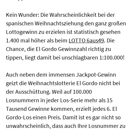
Kein Wunder: Die Wahrscheinlichkeit bei der
spanischen Weihnachtsziehung den ganz großen
Lottogewinn zu erzielen ist statistisch gesehen
1.400 mal höher als beim
LOTTO 6aus49
. Die
Chance, die El Gordo Gewinnzahl richtig zu
tippen, liegt damit bei unschlagbaren 1:100.000!
Auch neben dem immensen Jackpot-Gewinn
geizt die Weihnachtslotterie El Gordo nicht bei
der Ausschüttung. Weil auf 100.000
Losnummern in jeder Los-Serie mehr als 15
Tausend Gewinne kommen, erzielt jedes 6. El
Gordo-Los einen Preis. Damit ist es gar nicht so
unwahrscheinlich, dass auch Ihre Losnummer zu