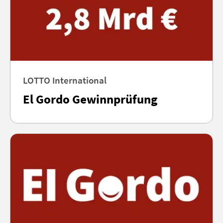
LOTTO International
El Gordo Gewinnprüfung