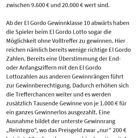
zwischen 9.600 € und 20.000 € wert sind.
Ab der El Gordo Gewinnklasse 10 abwärts haben
die Spieler beim El Gordo Lotto sogar die
Möglichkeit ohne Volltreffer zu gewinnen. Hier
reichen nämlich bereits wenige richtige El Gordo
Zahlen. Bereits eine Überstimmung der End-
oder Anfangsziffern mit den El Gordo
Lottozahlen aus anderen Gewinnrängen führt
zur Gewinnberechtigung. Dadurch erhöhen sich
die Trefferchancen weiter und es werden
zusätzlich Tausende Gewinne von je 1.000 € für
ein ganzes Gewinnerlos ausgezahlt. Eine
Ausnahme bildet der unterste Gewinnrang
„Reintegro“, wo das Preisgeld zwar „nur“ 200 €