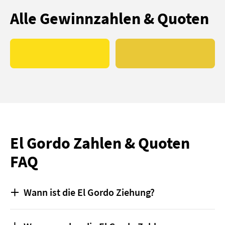
Alle Gewinnzahlen & Quoten
El Gordo Zahlen & Quoten
FAQ
Wann ist die El Gordo Ziehung?
Die Ziehung der spanischen El Gordo