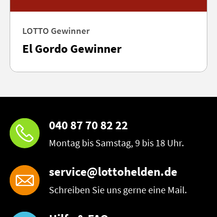
LOTTO Gewinner
El Gordo Gewinner
040 87 70 82 22
Montag bis Samstag, 9 bis 18 Uhr.
service@lottohelden.de
Schreiben Sie uns gerne eine Mail.