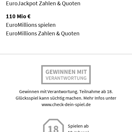
EuroJackpot Zahlen & Quoten
110 Mio €
EuroMillions spielen
EuroMillions Zahlen & Quoten
Gewinnen mit Verantwortung. Teilnahme ab 18.
Glücksspiel kann süchtig machen. Mehr Infos unter
www.check-dein-spiel.de
Spielen ab