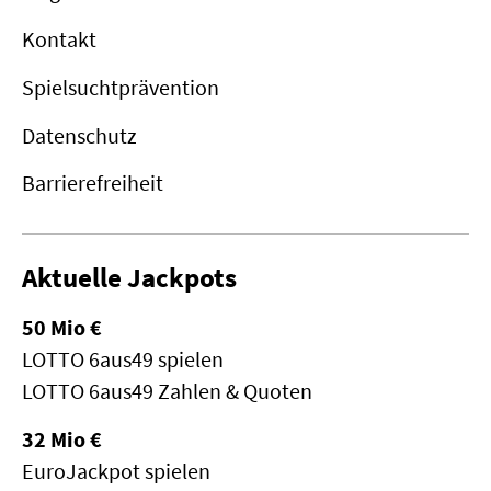
Kontakt
Spielsuchtprävention
Datenschutz
Barrierefreiheit
Aktuelle Jackpots
50 Mio €
LOTTO 6aus49 spielen
LOTTO 6aus49 Zahlen & Quoten
32 Mio €
EuroJackpot spielen