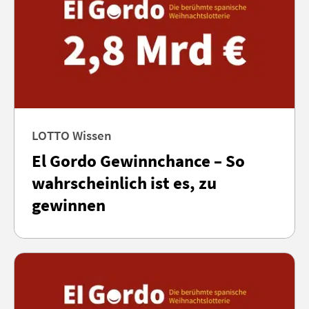
LOTTO Wissen
El Gordo Gewinnchance – So
wahrscheinlich ist es, zu
gewinnen