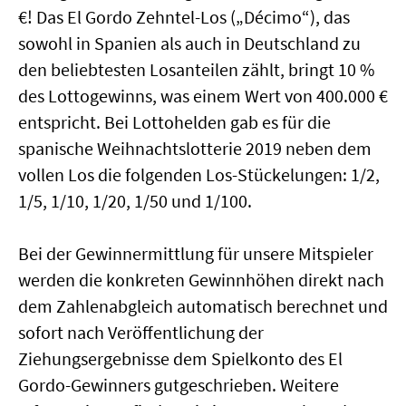
€! Das El Gordo Zehntel-Los („Décimo“), das
sowohl in Spanien als auch in Deutschland zu
den beliebtesten Losanteilen zählt, bringt 10 %
des Lottogewinns, was einem Wert von 400.000 €
entspricht. Bei Lottohelden gab es für die
spanische Weihnachtslotterie 2019 neben dem
vollen Los die folgenden Los-Stückelungen: 1/2,
1/5, 1/10, 1/20, 1/50 und 1/100.
Bei der Gewinnermittlung für unsere Mitspieler
werden die konkreten Gewinnhöhen direkt nach
dem Zahlenabgleich automatisch berechnet und
sofort nach Veröffentlichung der
Ziehungsergebnisse dem Spielkonto des El
Gordo-Gewinners gutgeschrieben. Weitere