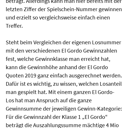
beträgt. Allerdings kann man hier bereits mit der
letzten Ziffer der Spielschein-Nummer gewinnen
und erzielt so vergleichsweise einfach einen
Treffer.
Steht beim Vergleichen der eigenen Losnummer
mit den verschiedenen El Gordo Gewinnzahlen
fest, welche Gewinnklasse man erreicht hat,
kann die Gewinnhöhe anhand der El Gordo
Quoten 2019 ganz einfach ausgerechnet werden.
Dafür ist es wichtig, zu wissen, welchen Losanteil
man gespielt hat. Mit einem ganzen El Gordo-
Los hat man Anspruch auf die ganze
Gewinnsumme der jeweiligen Gewinn-Kategorie:
Für die Gewinnzahl der Klasse 1 „El Gordo“
beträgt die Auszahlungssumme mächtige 4 Mio