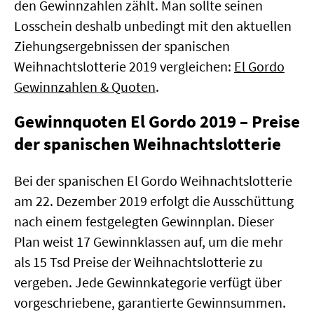
den Gewinnzahlen zählt. Man sollte seinen
Losschein deshalb unbedingt mit den aktuellen
Ziehungsergebnissen der spanischen
Weihnachtslotterie 2019 vergleichen:
El Gordo
Gewinnzahlen & Quoten
.
Gewinnquoten El Gordo 2019 – Preise
der spanischen Weihnachtslotterie
Bei der spanischen El Gordo Weihnachtslotterie
am 22. Dezember 2019 erfolgt die Ausschüttung
nach einem festgelegten Gewinnplan. Dieser
Plan weist 17 Gewinnklassen auf, um die mehr
als 15 Tsd Preise der Weihnachtslotterie zu
vergeben. Jede Gewinnkategorie verfügt über
vorgeschriebene, garantierte Gewinnsummen.