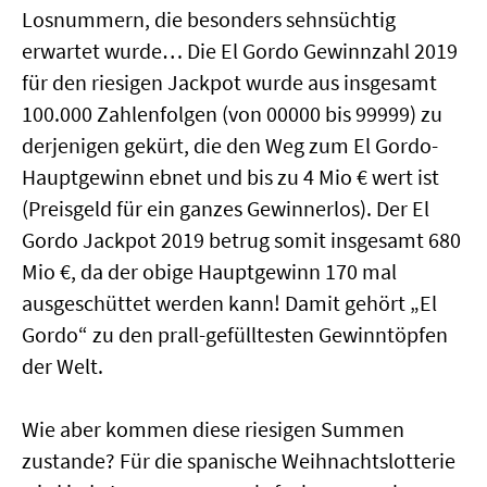
Losnummern, die besonders sehnsüchtig
erwartet wurde… Die El Gordo Gewinnzahl 2019
für den riesigen Jackpot wurde aus insgesamt
100.000 Zahlenfolgen (von 00000 bis 99999) zu
derjenigen gekürt, die den Weg zum El Gordo-
Hauptgewinn ebnet und bis zu 4 Mio € wert ist
(Preisgeld für ein ganzes Gewinnerlos). Der El
Gordo Jackpot 2019 betrug somit insgesamt 680
Mio €, da der obige Hauptgewinn 170 mal
ausgeschüttet werden kann! Damit gehört „El
Gordo“ zu den prall-gefülltesten Gewinntöpfen
der Welt.
Wie aber kommen diese riesigen Summen
zustande? Für die spanische Weihnachtslotterie