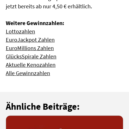
jetzt bereits ab nur 4,50 € erhältlich.
Weitere Gewinnzahlen:
Lottozahlen
EuroJackpot Zahlen
EuroMillions Zahlen
GlücksSpirale Zahlen
Aktuelle Kenozahlen
Alle Gewinnzahlen
Ähnliche Beiträge: