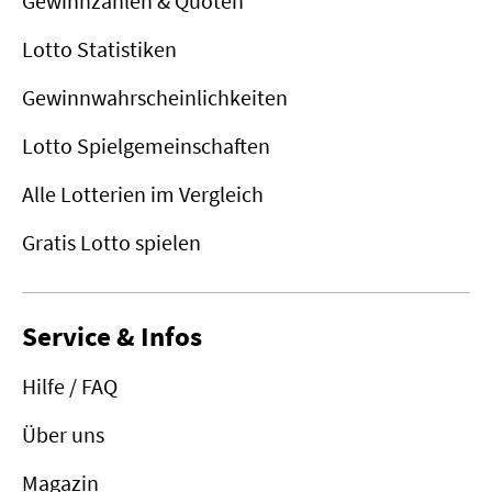
Gewinnzahlen & Quoten
Lotto Statistiken
Gewinnwahrscheinlichkeiten
Lotto Spielgemeinschaften
Alle Lotterien im Vergleich
Gratis Lotto spielen
Service & Infos
Hilfe / FAQ
Über uns
Magazin