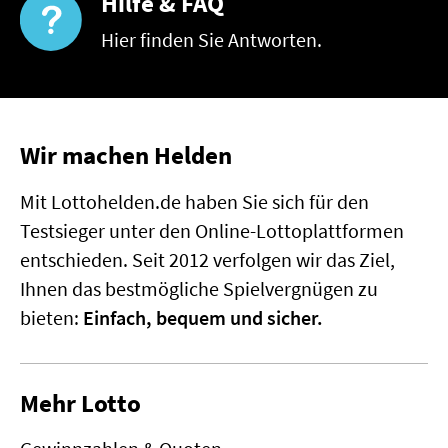
Hilfe & FAQ
Hier finden Sie Antworten.
Wir machen Helden
Mit Lottohelden.de haben Sie sich für den
Testsieger unter den Online-Lottoplattformen
entschieden. Seit 2012 verfolgen wir das Ziel,
Ihnen das bestmögliche Spielvergnügen zu
bieten:
Einfach, bequem und sicher.
Mehr Lotto