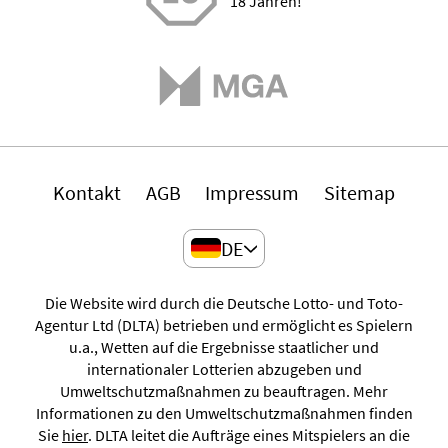
18 Jahren!
Kontakt
AGB
Impressum
Sitemap
DE
Die Website wird durch die Deutsche Lotto- und Toto-
Agentur Ltd (DLTA) betrieben und ermöglicht es Spielern
u.a., Wetten auf die Ergebnisse staatlicher und
internationaler Lotterien abzugeben und
Umweltschutzmaßnahmen zu beauftragen. Mehr
Informationen zu den Umweltschutzmaßnahmen finden
Sie
hier
. DLTA leitet die Aufträge eines Mitspielers an die