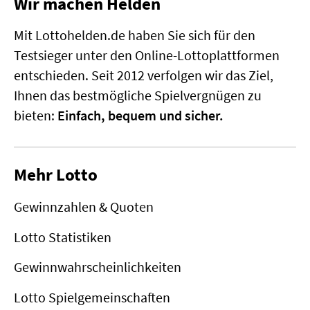
Wir machen Helden
und oftmals kommen die Gewinner
mittlerweile sogar aus Deutschland.
Mit Lottohelden.de haben Sie sich für den
Testsieger unter den Online-Lottoplattformen
entschieden. Seit 2012 verfolgen wir das Ziel,
Ihnen das bestmögliche Spielvergnügen zu
bieten:
Einfach, bequem und sicher.
Mehr Lotto
Gewinnzahlen & Quoten
Lotto Statistiken
Gewinnwahrscheinlichkeiten
Lotto Spielgemeinschaften