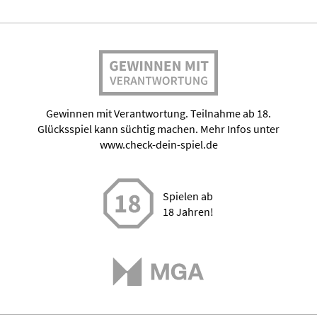
Gewinnen mit Verantwortung. Teilnahme ab 18.
Glücksspiel kann süchtig machen. Mehr Infos unter
www.check-dein-spiel.de
Spielen ab
18 Jahren!