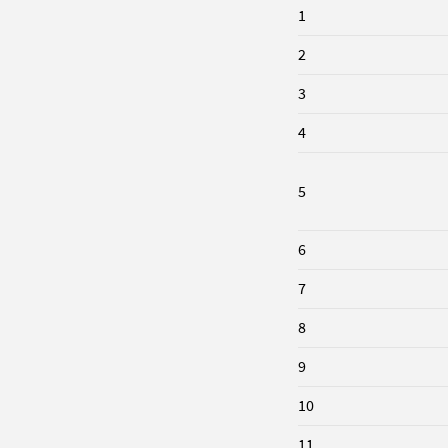
1
2
3
4
5
6
7
8
9
10
11