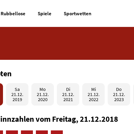
Rubbellose
Spiele
Sportwetten
oten
Sa
Mo
Di
Mi
Do
21.12.
21.12.
21.12.
21.12.
21.12.
2019
2020
2021
2022
2023
innzahlen vom Freitag, 21.12.2018