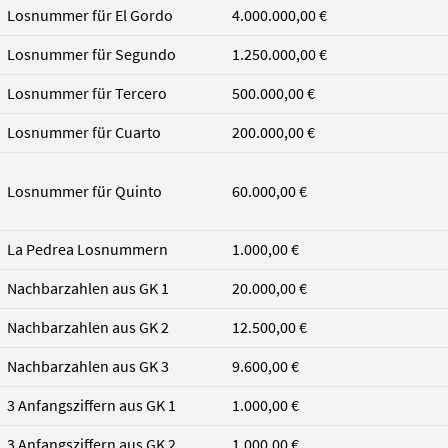
Losnummer für El Gordo
4.000.000,00 €
Losnummer für Segundo
1.250.000,00 €
Losnummer für Tercero
500.000,00 €
Losnummer für Cuarto
200.000,00 €
Losnummer für Quinto
60.000,00 €
La Pedrea Losnummern
1.000,00 €
Nachbarzahlen aus GK 1
20.000,00 €
Nachbarzahlen aus GK 2
12.500,00 €
Nachbarzahlen aus GK 3
9.600,00 €
3 Anfangsziffern aus GK 1
1.000,00 €
3 Anfangsziffern aus GK 2
1.000,00 €