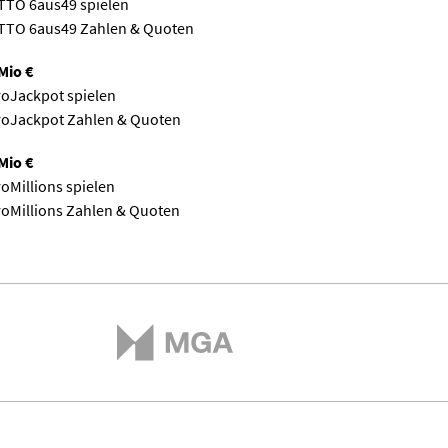
TTO 6aus49 spielen
TTO 6aus49 Zahlen & Quoten
Mio €
oJackpot spielen
roJackpot Zahlen & Quoten
Mio €
oMillions spielen
oMillions Zahlen & Quoten