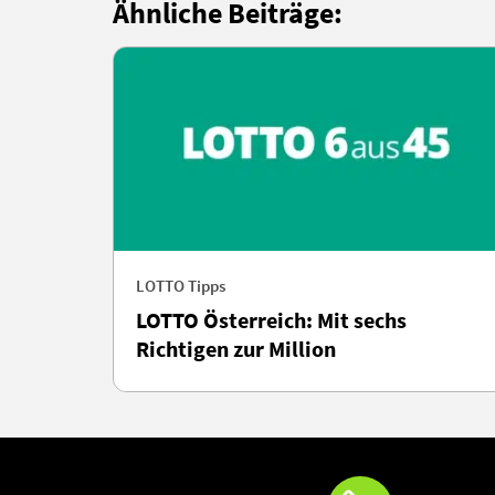
Ähnliche Beiträge:
LOTTO Tipps
LOTTO Österreich: Mit sechs
Richtigen zur Million