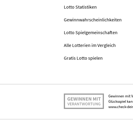
Lotto Statistiken
Gewinnwahrscheinlichkeiten
Lotto Spielgemeinschaften
Alle Lotterien im Vergleich
Gratis Lotto spielen
Gewinnen mit V
Glücksspiel kan
www.check-dein