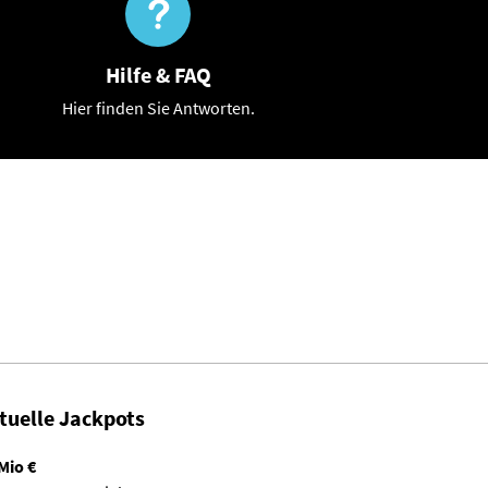
Hilfe & FAQ
Hier finden Sie Antworten.
tuelle Jackpots
Mio €