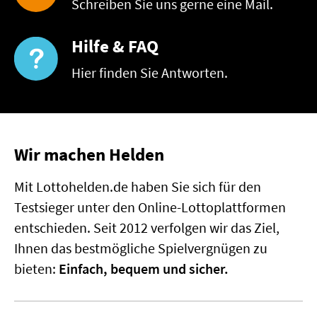
Schreiben Sie uns gerne eine Mail.
Hilfe & FAQ
Hier finden Sie Antworten.
Wir machen Helden
Mit Lottohelden.de haben Sie sich für den
Testsieger unter den Online-Lottoplattformen
entschieden. Seit 2012 verfolgen wir das Ziel,
Ihnen das bestmögliche Spielvergnügen zu
bieten:
Einfach, bequem und sicher.