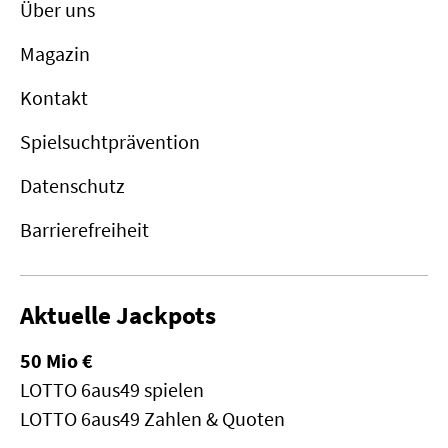
Über uns
Magazin
Kontakt
Spielsuchtprävention
Datenschutz
Barrierefreiheit
Aktuelle Jackpots
50 Mio €
LOTTO 6aus49 spielen
LOTTO 6aus49 Zahlen & Quoten