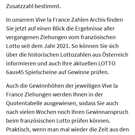
Zusatzzahl bestimmt.
In unserem Vive la France Zahlen Archiv finden
Sie jetzt auf einen Blick die Ergebnisse aller
vergangenen Ziehungen vom französischen
Lotto seit dem Jahr 2021. So können Sie sich
über die historischen Lottozahlen aus Österreich
informieren und auch Ihre aktuellen LOTTO
6aus45 Spielscheine auf Gewinne prüfen.
Auch die Gewinnhöhen der jeweiligen Vive la
France Ziehungen werden Ihnen in der
Quotentabelle ausgewiesen, sodass Sie auch
nach vielen Wochen noch Ihren Gewinnanspruch
beim französischen Lotto prüfen können.
Praktisch, wenn man mal wieder die Zeit aus den