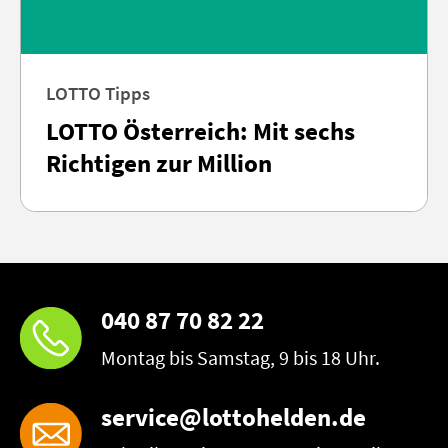
LOTTO Tipps
LOTTO Österreich: Mit sechs
Richtigen zur Million
040 87 70 82 22
Montag bis Samstag, 9 bis 18 Uhr.
service@lottohelden.de