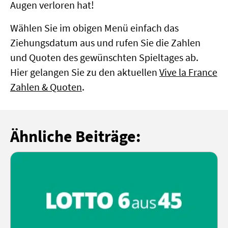
Augen verloren hat!
Wählen Sie im obigen Menü einfach das
Ziehungsdatum aus und rufen Sie die Zahlen
und Quoten des gewünschten Spieltages ab.
Hier gelangen Sie zu den aktuellen
Vive la France
Zahlen & Quoten
.
Ähnliche Beiträge: