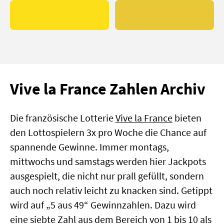
Vive la France Zahlen Archiv
Die französische Lotterie
Vive la France
bieten
den Lottospielern 3x pro Woche die Chance auf
spannende Gewinne. Immer montags,
mittwochs und samstags werden hier Jackpots
ausgespielt, die nicht nur prall gefüllt, sondern
auch noch relativ leicht zu knacken sind. Getippt
wird auf „5 aus 49“ Gewinnzahlen. Dazu wird
eine siebte Zahl aus dem Bereich von 1 bis 10 als