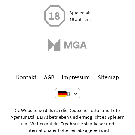
Spielen ab
18 Jahren!
Kontakt
AGB
Impressum
Sitemap
DE
Die Website wird durch die Deutsche Lotto- und Toto-
Agentur Ltd (DLTA) betrieben und ermöglicht es Spielern
u.a., Wetten auf die Ergebnisse staatlicher und
internationaler Lotterien abzugeben und