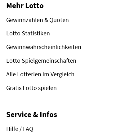
Mehr Lotto
Gewinnzahlen & Quoten
Lotto Statistiken
Gewinnwahrscheinlichkeiten
Lotto Spielgemeinschaften
Alle Lotterien im Vergleich
Gratis Lotto spielen
Service & Infos
Hilfe / FAQ