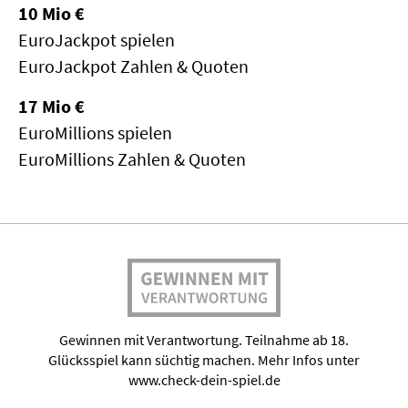
10 Mio €
EuroJackpot spielen
EuroJackpot Zahlen & Quoten
17 Mio €
EuroMillions spielen
EuroMillions Zahlen & Quoten
Gewinnen mit Verantwortung. Teilnahme ab 18.
Glücksspiel kann süchtig machen. Mehr Infos unter
www.check-dein-spiel.de