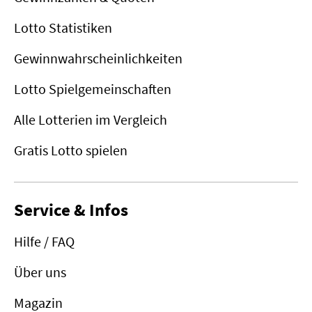
Lotto Statistiken
Gewinnwahrscheinlichkeiten
Lotto Spielgemeinschaften
Alle Lotterien im Vergleich
Gratis Lotto spielen
Service & Infos
Hilfe / FAQ
Über uns
Magazin