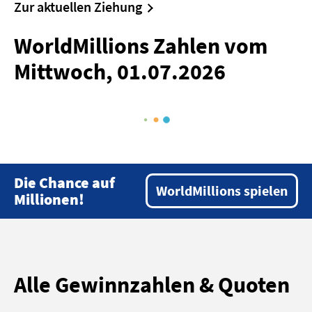
Zur aktuellen Ziehung
Gewinnzahlen & Quoten
Lottohelden Magazin
WorldMillions Zahlen vom
Hilfe / FAQ
Mittwoch, 01.07.2026
Kontakt
Die Chance auf
WorldMillions spielen
Millionen!
Alle Gewinnzahlen & Quoten