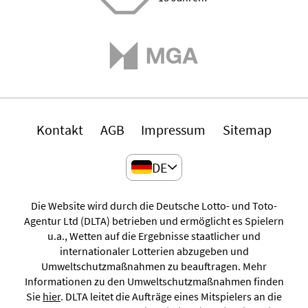
Kontakt
AGB
Impressum
Sitemap
DE
Die Website wird durch die Deutsche Lotto- und Toto-
Agentur Ltd (DLTA) betrieben und ermöglicht es Spielern
u.a., Wetten auf die Ergebnisse staatlicher und
internationaler Lotterien abzugeben und
Umweltschutzmaßnahmen zu beauftragen. Mehr
Informationen zu den Umweltschutzmaßnahmen finden
Sie
hier
. DLTA leitet die Aufträge eines Mitspielers an die