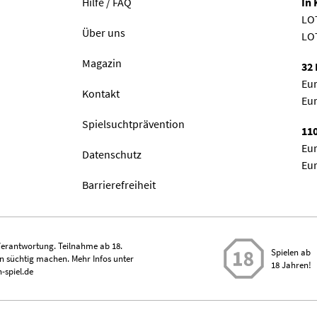
Hilfe / FAQ
In 
LO
Über uns
LO
Magazin
32 
Eur
Kontakt
Eu
Spielsuchtprävention
110
Eur
Datenschutz
Eur
Barrierefreiheit
erantwortung. Teilnahme ab 18.
Spielen ab
n süchtig machen. Mehr Infos unter
18 Jahren!
-spiel.de