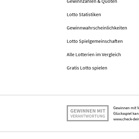
Gewinnzahlen & Quoten
Lotto Statistiken
Gewinnwahrscheinlichkeiten
Lotto Spielgemeinschaften
Alle Lotterien im Vergleich
Gratis Lotto spielen
Gewinnen mit V
Glücksspiel kan
www.check-dein