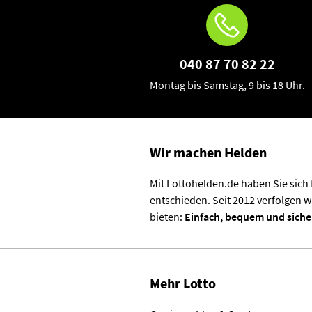
040 87 70 82 22
Montag bis Samstag, 9 bis 18 Uhr.
Wir machen Helden
Mit Lottohelden.de haben Sie sich
entschieden. Seit 2012 verfolgen w
bieten:
Einfach, bequem und siche
Mehr Lotto