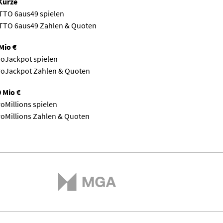
Kürze
TTO 6aus49 spielen
TTO 6aus49 Zahlen & Quoten
Mio €
oJackpot spielen
roJackpot Zahlen & Quoten
 Mio €
oMillions spielen
oMillions Zahlen & Quoten