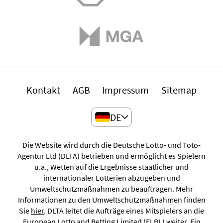
Kontakt
AGB
Impressum
Sitemap
DE
Die Website wird durch die Deutsche Lotto- und Toto-
Agentur Ltd (DLTA) betrieben und ermöglicht es Spielern
u.a., Wetten auf die Ergebnisse staatlicher und
internationaler Lotterien abzugeben und
Umweltschutzmaßnahmen zu beauftragen. Mehr
Informationen zu den Umweltschutzmaßnahmen finden
Sie
hier
. DLTA leitet die Aufträge eines Mitspielers an die
European Lotto and Betting Limited (ELBL) weiter. Ein