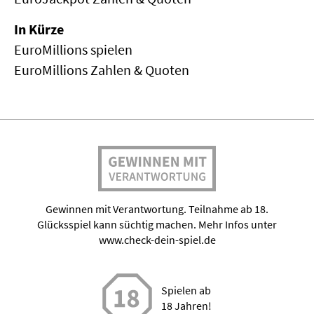
In Kürze
EuroMillions spielen
EuroMillions Zahlen & Quoten
Gewinnen mit Verantwortung. Teilnahme ab 18.
Glücksspiel kann süchtig machen. Mehr Infos unter
www.check-dein-spiel.de
Spielen ab
18 Jahren!