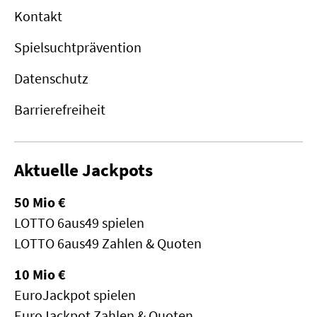
Kontakt
Spielsuchtprävention
Datenschutz
Barrierefreiheit
Aktuelle Jackpots
50 Mio €
LOTTO 6aus49 spielen
LOTTO 6aus49 Zahlen & Quoten
10 Mio €
EuroJackpot spielen
EuroJackpot Zahlen & Quoten