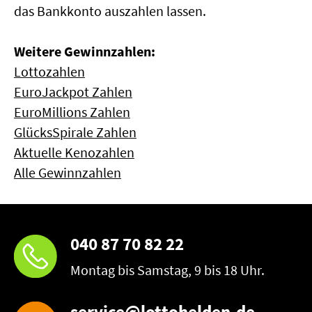
das Bankkonto auszahlen lassen.
Weitere Gewinnzahlen:
Lottozahlen
EuroJackpot Zahlen
EuroMillions Zahlen
GlücksSpirale Zahlen
Aktuelle Kenozahlen
Alle Gewinnzahlen
040 87 70 82 22
Montag bis Samstag, 9 bis 18 Uhr.
service@lottohelden.de