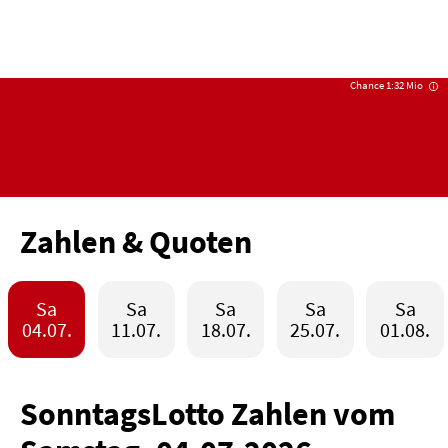
Anmelden /
Chance 1:32 Mio
Registrieren
Startseite
Lotterien
LOTTO 6aus49
50 Mio €
L
EuroJackpot
32 Mio €
EJ
Zahlen & Quoten
EuroMillions
110 Mio €
EM
SuperLotto
SU
Sa
Sa
Sa
Sa
Sa
Spielgemeinschaften
04.07.
11.07.
18.07.
25.07.
01.08.
Rubbellose
Spiele
SonntagsLotto Zahlen vom
Sportwetten