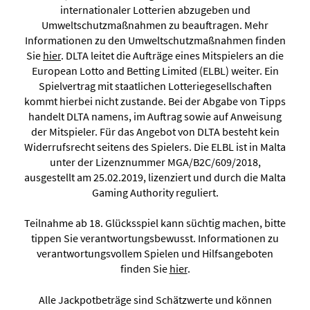
internationaler Lotterien abzugeben und
Umweltschutzmaßnahmen zu beauftragen. Mehr
Informationen zu den Umweltschutzmaßnahmen finden
Sie
hier
. DLTA leitet die Aufträge eines Mitspielers an die
European Lotto and Betting Limited (ELBL) weiter. Ein
Spielvertrag mit staatlichen Lotteriegesellschaften
kommt hierbei nicht zustande. Bei der Abgabe von Tipps
handelt DLTA namens, im Auftrag sowie auf Anweisung
der Mitspieler. Für das Angebot von DLTA besteht kein
Widerrufsrecht seitens des Spielers. Die ELBL ist in Malta
unter der Lizenznummer MGA/B2C/609/2018,
ausgestellt am 25.02.2019, lizenziert und durch die Malta
Gaming Authority reguliert.
Teilnahme ab 18. Glücksspiel kann süchtig machen, bitte
tippen Sie verantwortungsbewusst. Informationen zu
verantwortungsvollem Spielen und Hilfsangeboten
finden Sie
hier
.
Alle Jackpotbeträge sind Schätzwerte und können