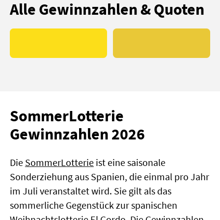
Alle Gewinnzahlen & Quoten
SommerLotterie
Gewinnzahlen 2026
Die
SommerLotterie
ist eine saisonale
Sonderziehung aus Spanien, die einmal pro Jahr
im Juli veranstaltet wird. Sie gilt als das
sommerliche Gegenstück zur spanischen
Weihnachtslotterie
El Gordo
. Die Gewinnzahlen