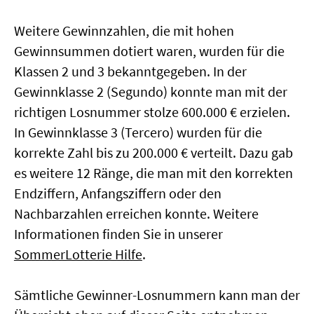
Weitere Gewinnzahlen, die mit hohen
Gewinnsummen dotiert waren, wurden für die
Klassen 2 und 3 bekanntgegeben. In der
Gewinnklasse 2 (Segundo) konnte man mit der
richtigen Losnummer stolze 600.000 € erzielen.
In Gewinnklasse 3 (Tercero) wurden für die
korrekte Zahl bis zu 200.000 € verteilt. Dazu gab
es weitere 12 Ränge, die man mit den korrekten
Endziffern, Anfangsziffern oder den
Nachbarzahlen erreichen konnte. Weitere
Informationen finden Sie in unserer
SommerLotterie Hilfe
.
Sämtliche Gewinner-Losnummern kann man der