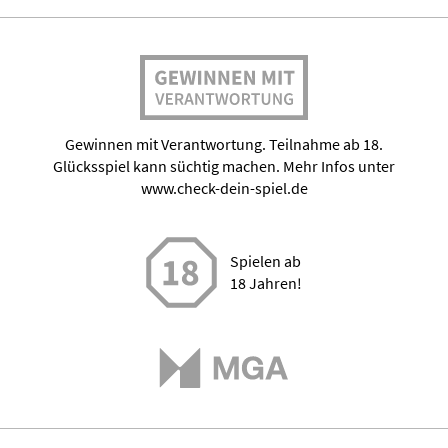
Gewinnen mit Verantwortung. Teilnahme ab 18.
Glücksspiel kann süchtig machen. Mehr Infos unter
www.check-dein-spiel.de
Spielen ab
18 Jahren!