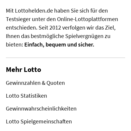
Mit Lottohelden.de haben Sie sich für den
Testsieger unter den Online-Lottoplattformen
entschieden. Seit 2012 verfolgen wir das Ziel,
Ihnen das bestmögliche Spielvergnügen zu
bieten:
Einfach, bequem und sicher.
Mehr Lotto
Gewinnzahlen & Quoten
Lotto Statistiken
Gewinnwahrscheinlichkeiten
Lotto Spielgemeinschaften