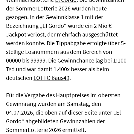
der SommerLotterie 2026 wurden heute
gezogen. In der Gewinnklasse 1 mit der
Bezeichnung „El Gordo“ wurde ein 2 Mio €
Jackpot verlost, der mehrfach ausgeschüttet
werden konnte. Die Tippabgabe erfolgte über 5-
stellige Losnummern aus dem Bereich von
00000 bis 99999. Die Gewinnchance lag bei 1:100
Tsd und war damit 1.400x besser als beim
deutschen
LOTTO 6aus49
.
Für die Vergabe des Hauptpreises im obersten
Gewinnrang wurden am Samstag, den
04.07.2026, die oben auf dieser Seite unter „El
Gordo“ abgebildeten Gewinnzahlen der
SommerLotterie 2026 ermittelt.