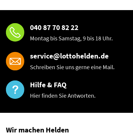
040 87 70 82 22
Montag bis Samstag, 9 bis 18 Uhr.
service@lottohelden.de
Schreiben Sie uns gerne eine Mail.
Hilfe & FAQ
Hier finden Sie Antworten.
Wir machen Helden