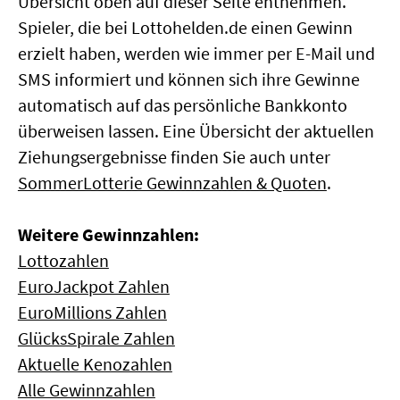
Übersicht oben auf dieser Seite entnehmen.
Spieler, die bei Lottohelden.de einen Gewinn
erzielt haben, werden wie immer per E-Mail und
SMS informiert und können sich ihre Gewinne
automatisch auf das persönliche Bankkonto
überweisen lassen. Eine Übersicht der aktuellen
Ziehungsergebnisse finden Sie auch unter
SommerLotterie Gewinnzahlen & Quoten
.
Weitere Gewinnzahlen:
Lottozahlen
EuroJackpot Zahlen
EuroMillions Zahlen
GlücksSpirale Zahlen
Aktuelle Kenozahlen
Alle Gewinnzahlen