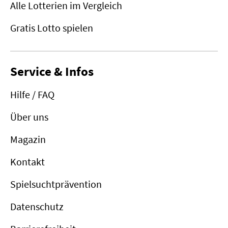
Alle Lotterien im Vergleich
Gratis Lotto spielen
Service & Infos
Hilfe / FAQ
Über uns
Magazin
Kontakt
Spielsuchtprävention
Datenschutz