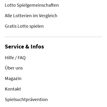
Lotto Spielgemeinschaften
Alle Lotterien im Vergleich
Gratis Lotto spielen
Service & Infos
Hilfe / FAQ
Über uns
Magazin
Kontakt
Spielsuchtprävention