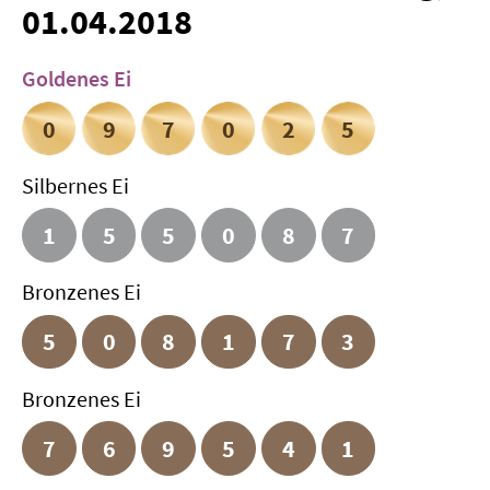
01.04.2018
Gewinnzahlen & Quoten
Lottohelden Magazin
Goldenes Ei
Hilfe / FAQ
Kontakt
0
9
7
0
2
5
Silbernes Ei
1
5
5
0
8
7
Bronzenes Ei
5
0
8
1
7
3
Bronzenes Ei
7
6
9
5
4
1