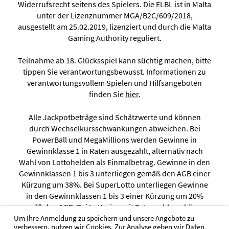
Widerrufsrecht seitens des Spielers. Die ELBL ist in Malta
unter der Lizenznummer MGA/B2C/609/2018,
ausgestellt am 25.02.2019, lizenziert und durch die Malta
Gaming Authority reguliert.
Teilnahme ab 18. Glücksspiel kann süchtig machen, bitte
tippen Sie verantwortungsbewusst. Informationen zu
verantwortungsvollem Spielen und Hilfsangeboten
finden Sie
hier
.
Alle Jackpotbeträge sind Schätzwerte und können
durch Wechselkursschwankungen abweichen. Bei
PowerBall und MegaMillions werden Gewinne in
Gewinnklasse 1 in Raten ausgezahlt, alternativ nach
Wahl von Lottohelden als Einmalbetrag. Gewinne in den
Gewinnklassen 1 bis 3 unterliegen gemäß den AGB einer
Kürzung um 38%. Bei SuperLotto unterliegen Gewinne
in den Gewinnklassen 1 bis 3 einer Kürzung um 20%
gemäß den AGB. Bei Lotterien mit Ratenzahlung können
Gewinne wie folgt ausgezahlt werden: (a) bis zu EUR 20
Um Ihre Anmeldung zu speichern und unsere Angebote zu
verbessern, nutzen wir Cookies. Zur Analyse geben wir Daten