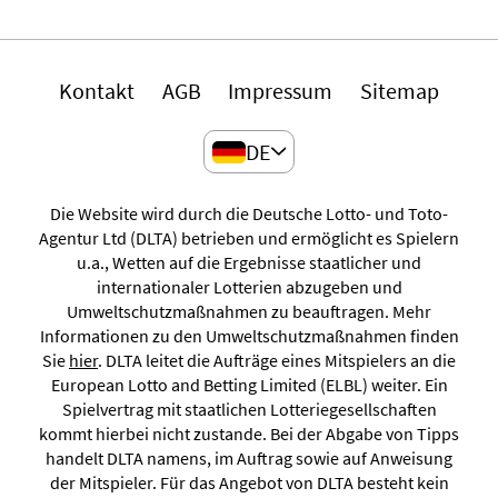
Kontakt
AGB
Impressum
Sitemap
DE
Die Website wird durch die Deutsche Lotto- und Toto-
Agentur Ltd (DLTA) betrieben und ermöglicht es Spielern
u.a., Wetten auf die Ergebnisse staatlicher und
internationaler Lotterien abzugeben und
Umweltschutzmaßnahmen zu beauftragen. Mehr
Informationen zu den Umweltschutzmaßnahmen finden
Sie
hier
. DLTA leitet die Aufträge eines Mitspielers an die
European Lotto and Betting Limited (ELBL) weiter. Ein
Spielvertrag mit staatlichen Lotteriegesellschaften
kommt hierbei nicht zustande. Bei der Abgabe von Tipps
handelt DLTA namens, im Auftrag sowie auf Anweisung
der Mitspieler. Für das Angebot von DLTA besteht kein