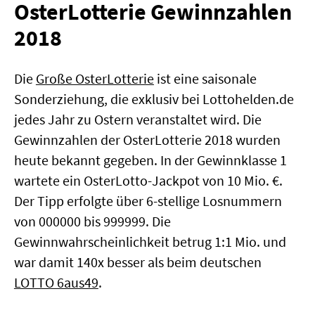
OsterLotterie Gewinnzahlen
14 Gewinnränge für die entweder eigene
einer offiziellen Gewinntabelle.
Gewinner-Losnummern gezogen werden oder
2018
bspw. die Nachbarzahlen, Anfangs- oder
Endziffern anderer Ränge abgeglichen werden.
Die
Große OsterLotterie
ist eine saisonale
Für einen ersten Gewinn reicht bereits eine
Sonderziehung, die exklusiv bei Lottohelden.de
richtige Endziffer.
jedes Jahr zu Ostern veranstaltet wird. Die
Gewinnzahlen der OsterLotterie 2018 wurden
heute bekannt gegeben. In der Gewinnklasse 1
wartete ein OsterLotto-Jackpot von 10 Mio. €.
Der Tipp erfolgte über 6-stellige Losnummern
von 000000 bis 999999. Die
Gewinnwahrscheinlichkeit betrug 1:1 Mio. und
war damit 140x besser als beim deutschen
LOTTO 6aus49
.