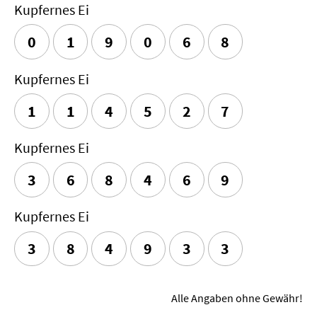
Kupfernes Ei
0
1
9
0
6
8
Kupfernes Ei
1
1
4
5
2
7
Kupfernes Ei
3
6
8
4
6
9
Kupfernes Ei
3
8
4
9
3
3
Alle Angaben ohne Gewähr!