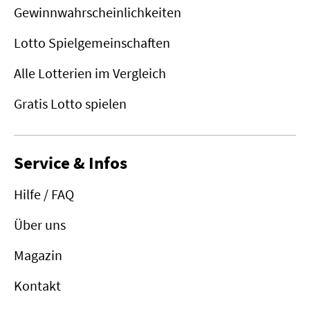
Gewinnwahrscheinlichkeiten
Lotto Spielgemeinschaften
Alle Lotterien im Vergleich
Gratis Lotto spielen
Service & Infos
Hilfe / FAQ
Über uns
Magazin
Kontakt