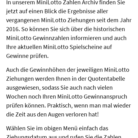
In unserem MiniLotto Zahlen Archiv finden Sie
jetzt auf einen Blick die Ergebnisse aller
vergangenen MiniLotto Ziehungen seit dem Jahr
2016. So können Sie sich über die historischen
MiniLotto Gewinnzahlen informieren und auch
Ihre aktuellen MiniLotto Spielscheine auf
Gewinne prüfen.
Auch die Gewinnhöhen der jeweiligen MiniLotto
Ziehungen werden Ihnen in der Quotentabelle
ausgewiesen, sodass Sie auch nach vielen
Wochen noch Ihren MiniLotto Gewinnanspruch
prüfen können. Praktisch, wenn man mal wieder
die Zeit aus den Augen verloren hat!
Wählen Sie im obigen Menü einfach das
Ziehungsdatum aus und rufen Sie die Zahlen