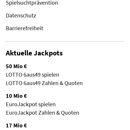
Spielsuchtprävention
Datenschutz
Barrierefreiheit
Aktuelle Jackpots
50 Mio €
LOTTO 6aus49 spielen
LOTTO 6aus49 Zahlen & Quoten
10 Mio €
EuroJackpot spielen
EuroJackpot Zahlen & Quoten
17 Mio €