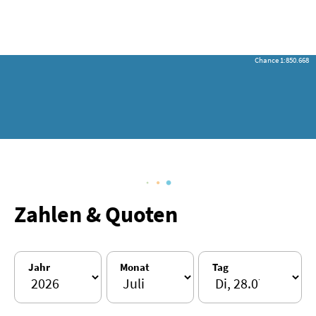
Anmelden /
Chance 1:850.668
Registrieren
Startseite
Lotterien
LOTTO 6aus49
50 Mio €
L
EuroJackpot
10 Mio €
EJ
EuroMillions
17 Mio €
EM
SuperLotto
206,7 Mio €
SU
Zahlen & Quoten
Spielgemeinschaften
Rubbellose
Spiele
Jahr
Monat
Tag
Sportwetten