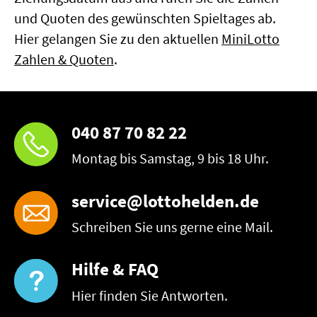
und Quoten des gewünschten Spieltages ab.
Hier gelangen Sie zu den aktuellen
MiniLotto
Zahlen & Quoten
.
040 87 70 82 22
Montag bis Samstag, 9 bis 18 Uhr.
service@lottohelden.de
Schreiben Sie uns gerne eine Mail.
Hilfe & FAQ
Hier finden Sie Antworten.