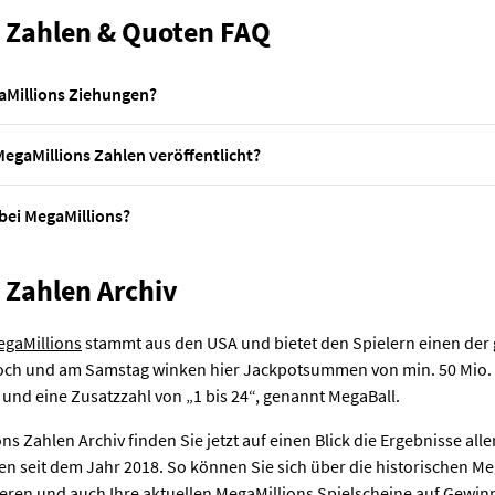
 Zahlen & Quoten FAQ
aMillions Ziehungen?
aMillions erfolgen zweimal pro Woche im US-Amerikanischen Atlan
egaMillions Zahlen veröffentlicht?
werden die MegaMillions Zahlen gegen 5 Uhr in der Nacht (Ortszei
en werden mittwochs und samstags ab 5 Uhr bekanntgegeben. Die V
bei MegaMillions?
n noch am selben Tag.
innen, benötigt man bei MegaMillions 5 Richtige mit MegaBall. Um
 Zahlen Archiv
er bereits auch nur der MegaBall.
gaMillions
stammt aus den USA und bietet den Spielern einen der
ch und am Samstag winken hier Jackpotsummen von min. 50 Mio. $.
und eine Zusatzzahl von „1 bis 24“, genannt MegaBall.
s Zahlen Archiv finden Sie jetzt auf einen Blick die Ergebnisse all
n seit dem Jahr 2018. So können Sie sich über die historischen Me
ren und auch Ihre aktuellen MegaMillions Spielscheine auf Gewin