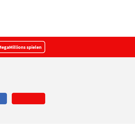
MegaMillions spielen