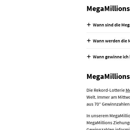
MegaMillions
Wann sind die Meg
Die Ziehungen bei Meg
Wann werden die M
Mittwoch und Samstag 
Die MegaMillions Zahl
Wann gewinne ich 
Gewinnquoten erfolge
Um den Jackpot zu gew
MegaMillions
zu erzielen, reicht ab
Die Rekord-Lotterie
Me
Welt. Immer am Mittwo
aus 70“ Gewinnzahlen 
In unserem MegaMillion
MegaMillions Ziehunge
Gewinnzahlen informie