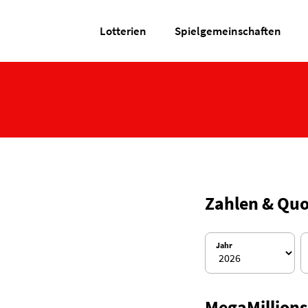
Lotterien
Spielgemeinschaften
Zahlen & Qu
Jahr
MegaMillions