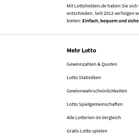
Mit Lottohelden.de haben Sie sich
entschieden. Seit 2012 verfolgen w
bieten:
Einfach, bequem und siche
Mehr Lotto
Gewinnzahlen & Quoten
Lotto Statistiken
Gewinnwahrscheinlichkeiten
Lotto Spielgemeinschaften
Alle Lotterien im Vergleich
Gratis Lotto spielen