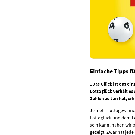
Einfache Tipps fü
„Das Glück ist das ein
Lottoglück verhält es
Zahlen zu tun hat, erk
Je mehr Lottogewinner
Lottoglück und damit 
sein kann, haben wir b
gezeigt. Zwar hat jede