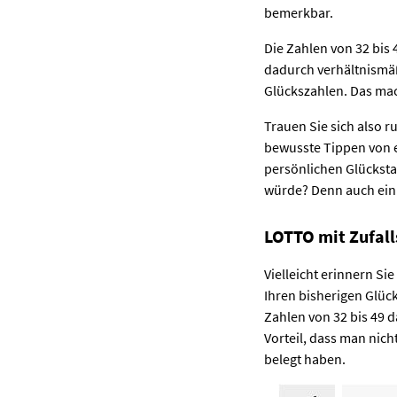
bemerkbar.
Die Zahlen von 32 bis
dadurch verhältnismäß
Glückszahlen. Das ma
Trauen Sie sich also 
bewusste Tippen von e
persönlichen Glücksta
würde? Denn auch ein 
LOTTO mit Zufall
Vielleicht erinnern Si
Ihren bisherigen Glück
Zahlen von 32 bis 49 
Vorteil, dass man nic
belegt haben.