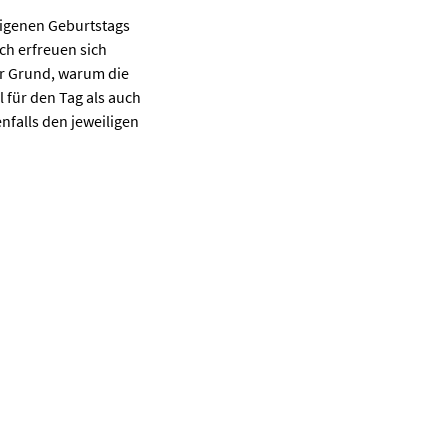
eigenen Geburtstags
ch erfreuen sich
er Grund, warum die
 für den Tag als auch
nfalls den jeweiligen