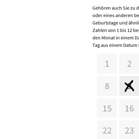
Gehören auch Sie zu d
oder eines anderen bes
Geburtstage und ähnli
Zahlen von 1 bis 12 b
den Monat in einem Da
Tag aus einem Datum 