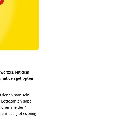
chweitzer. Mit dem
s mit den getippten
it denen man sein
n Lottozahlen dabei
tionen meiden“
dennoch gibt es einige