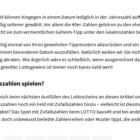
 49 können hingegen in einem Datum lediglich in der Jahreszahl a
ig seltener gewählt. Vor allem die 40er-Zahlen gehören zu den eh
cht sie zum vermeintlichen Geheim-Tipp unter den Gewinnzahlen 
ruhig einmal von Ihren gewohnten Tippmustern abzurücken und ein
inem besonderen Datum auszufüllen. Natürlich wollen wir Sie nich
g abraten. Wie ärgerlich wäre es schließlich, wenn ausgerechnet 
geteilter Lottogewinn ist immer noch bares Geld wert!
szahlen spielen?
e sich beim nächsten Ausfüllen des Lottoscheins an diesen Artikel 
szahlen noch ein Feld mit Zufallszahlen hinzu – vielleicht ist diesma
dabei? Das Spiel mit Zufallszahlen beim LOTTO 6aus49 und bei ande
ht doch unbewusst beliebte Zahlenreihen oder Muster tippt, die and