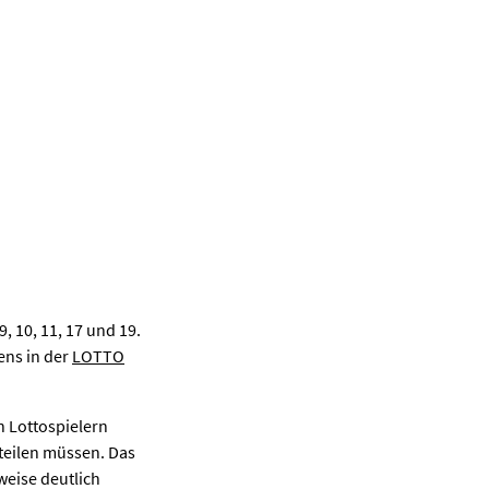
 10, 11, 17 und 19.
ens in der
LOTTO
n Lottospielern
teilen müssen. Das
weise deutlich