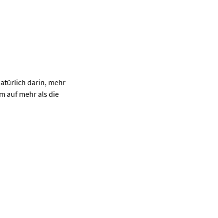
atürlich darin, mehr
em auf mehr als die