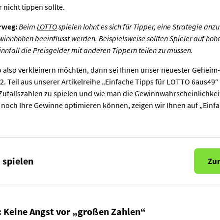
 nicht tippen sollte.
orweg:
Beim
LOTTO
spielen lohnt es sich für Tipper, eine Strategie an
innhöhen beeinflusst werden. Beispielsweise sollten Spieler auf hohe
nnfall die Preisgelder mit anderen Tippern teilen zu müssen.
o also verkleinern möchten, dann sei Ihnen unser neuester Geheim
 2. Teil aus unserer Artikelreihe „Einfache Tipps für LOTTO 6aus49
it Zufallszahlen zu spielen und wie man die Gewinnwahrscheinlichk
ie noch Ihre Gewinne optimieren können, zeigen wir Ihnen auf „Ein
 spielen
Zu
: Keine Angst vor „großen Zahlen“