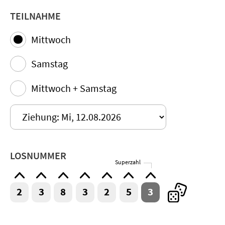
TEILNAHME
Mittwoch
Samstag
Mittwoch + Samstag
LOSNUMMER
Superzahl
2
3
8
3
2
5
3