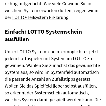
richtig mitgedacht! Wie viele Gewinne Sie in
welchem System erwarten dürfen, zeigen wir in
der
LOTTO-Teilsystem Erklärung
.
Einfach: LOTTO Systemschein
ausfüllen
Unser LOTTO Systemschein, ermöglicht es jetzt
jedem Lottospieler mit System im LOTTO zu
gewinnen. Wählen Sie zunächst das gewünschte
System aus, so wird im Systemfeld automatisch
die passende Anzahl an Zufallstipps gesetzt.
Wollen Sie das Spielfeld lieber selbst ausfüllen,
so erkennt der Systemschein automatisch,
welches System damit gespielt werden kann. Die