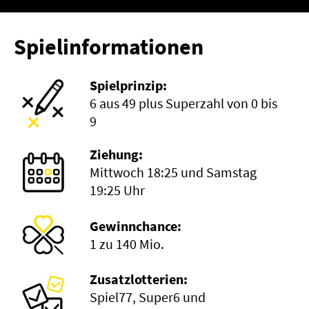
Spielinformationen
Spielprinzip:
6 aus 49 plus Superzahl von 0 bis
9
Ziehung:
Mittwoch 18:25 und Samstag
19:25 Uhr
Gewinnchance:
1 zu 140 Mio.
Zusatzlotterien:
Spiel77, Super6 und