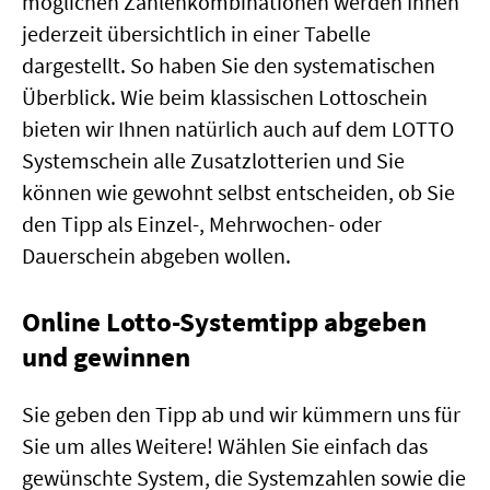
möglichen Zahlenkombinationen werden Ihnen
jederzeit übersichtlich in einer Tabelle
dargestellt. So haben Sie den systematischen
Überblick. Wie beim klassischen Lottoschein
bieten wir Ihnen natürlich auch auf dem LOTTO
Systemschein alle Zusatzlotterien und Sie
können wie gewohnt selbst entscheiden, ob Sie
den Tipp als Einzel-, Mehrwochen- oder
Dauerschein abgeben wollen.
Online Lotto-Systemtipp abgeben
und gewinnen
Sie geben den Tipp ab und wir kümmern uns für
Sie um alles Weitere! Wählen Sie einfach das
gewünschte System, die Systemzahlen sowie die