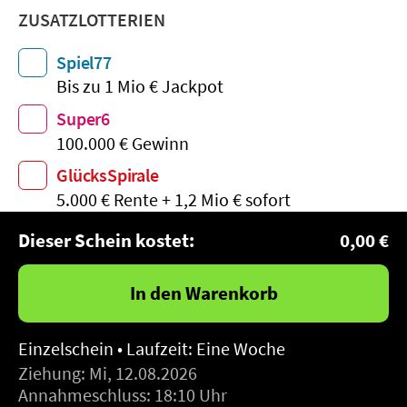
ZUSATZLOTTERIEN
Spiel77
Bis zu 1 Mio € Jackpot
Super6
100.000 € Gewinn
GlücksSpirale
5.000 € Rente + 1,2 Mio € sofort
Dieser Schein kostet:
0,00 €
In den Warenkorb
Einzelschein
• Laufzeit: Eine Woche
Ziehung: Mi, 12.08.2026
Annahmeschluss: 18:10 Uhr