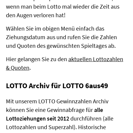
wenn man beim Lotto mal wieder die Zeit aus
den Augen verloren hat!
Wählen Sie im obigen Menü einfach das
Ziehungsdatum aus und rufen Sie die Zahlen
und Quoten des gewünschten Spieltages ab.
Hier gelangen Sie zu den
aktuellen Lottozahlen
& Quoten
.
LOTTO Archiv für LOTTO 6aus49
Mit unserem LOTTO Gewinnzahlen Archiv
können Sie eine Gewinnabfrage für
alle
Lottoziehungen seit 2012
durchführen (alle
Lottozahlen und Superzahl). Historische