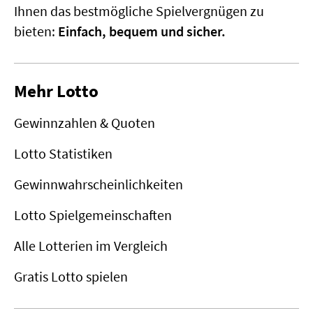
Ihnen das bestmögliche Spielvergnügen zu
bieten:
Einfach, bequem und sicher.
Mehr Lotto
Gewinnzahlen & Quoten
Lotto Statistiken
Gewinnwahrscheinlichkeiten
Lotto Spielgemeinschaften
Alle Lotterien im Vergleich
Gratis Lotto spielen