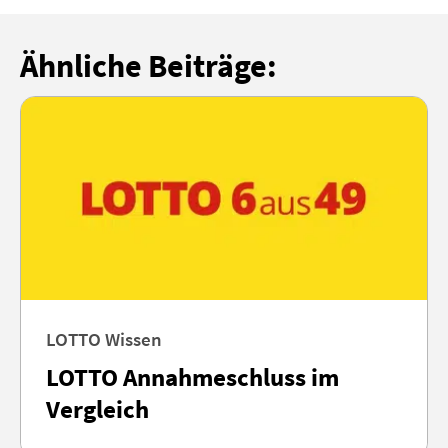
Ähnliche Beiträge:
LOTTO Wissen
LOTTO Annahmeschluss im
Vergleich