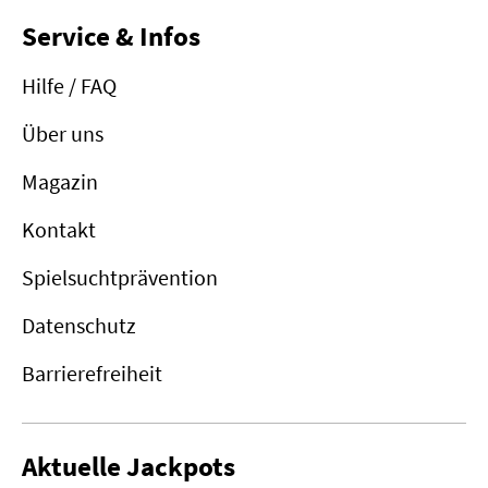
Service & Infos
Hilfe / FAQ
Über uns
Magazin
Kontakt
Spielsuchtprävention
Datenschutz
Barrierefreiheit
Aktuelle Jackpots