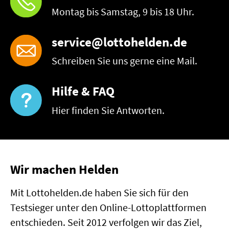
Montag bis Samstag, 9 bis 18 Uhr.
service@lottohelden.de
Schreiben Sie uns gerne eine Mail.
Hilfe & FAQ
Hier finden Sie Antworten.
Wir machen Helden
Mit Lottohelden.de haben Sie sich für den
Testsieger unter den Online-Lottoplattformen
entschieden. Seit 2012 verfolgen wir das Ziel,