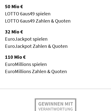
50 Mio €
LOTTO 6aus49 spielen
LOTTO 6aus49 Zahlen & Quoten
32 Mio €
EuroJackpot spielen
EuroJackpot Zahlen & Quoten
110 Mio €
EuroMillions spielen
EuroMillions Zahlen & Quoten