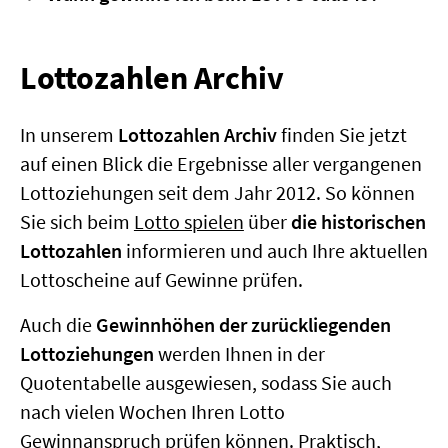
Uhr bekanntgegeben und am Samstag gegen
19:30 Uhr. Die Lottoquoten erscheinen am
Um den Jackpot zu gewinnen benötigt man
ersten Werktag nach der Ziehung
Lottozahlen Archiv
beim LOTTO 6aus49 sechs Richtige mit
Superzahl. Um einen ersten Gewinn zu erzielen
reichen aber bereits 2 Richtige plus Superzahl.
In unserem
Lottozahlen Archiv
finden Sie jetzt
auf einen Blick die Ergebnisse aller vergangenen
Lottoziehungen seit dem Jahr 2012. So können
Sie sich beim
Lotto spielen
über
die historischen
Lottozahlen
informieren und auch Ihre aktuellen
Lottoscheine auf Gewinne prüfen.
Auch die
Gewinnhöhen der zurückliegenden
Lottoziehungen
werden Ihnen in der
Quotentabelle ausgewiesen, sodass Sie auch
nach vielen Wochen Ihren Lotto
Gewinnanspruch prüfen können. Praktisch,