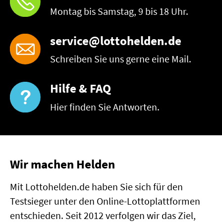
Montag bis Samstag, 9 bis 18 Uhr.
service@lottohelden.de
Schreiben Sie uns gerne eine Mail.
Hilfe & FAQ
Hier finden Sie Antworten.
Wir machen Helden
Mit Lottohelden.de haben Sie sich für den
Testsieger unter den Online-Lottoplattformen
entschieden. Seit 2012 verfolgen wir das Ziel,