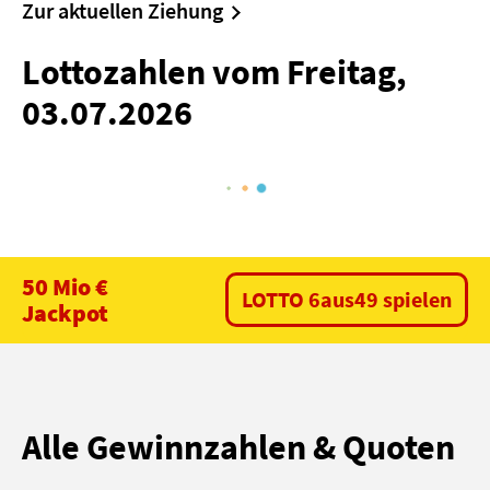
Zur aktuellen Ziehung
Gewinnzahlen & Quoten
Lottohelden Magazin
Lottozahlen vom Freitag,
Hilfe / FAQ
03.07.2026
Kontakt
50 Mio €
LOTTO 6aus49 spielen
Jackpot
Alle Gewinnzahlen & Quoten