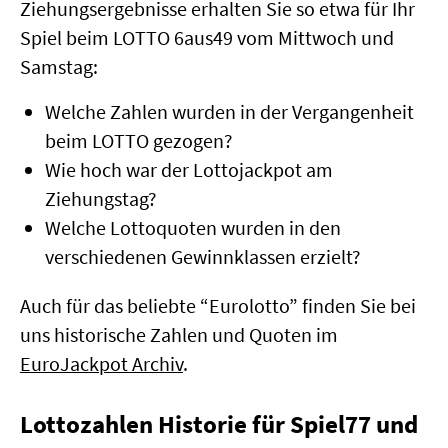
Ziehungsergebnisse erhalten Sie so etwa für Ihr
Spiel beim LOTTO 6aus49 vom Mittwoch und
Samstag:
Welche Zahlen wurden in der Vergangenheit
beim LOTTO gezogen?
Wie hoch war der Lottojackpot am
Ziehungstag?
Welche Lottoquoten wurden in den
verschiedenen Gewinnklassen erzielt?
Auch für das beliebte “Eurolotto” finden Sie bei
uns historische Zahlen und Quoten im
EuroJackpot Archiv
.
Lottozahlen Historie für Spiel77 und