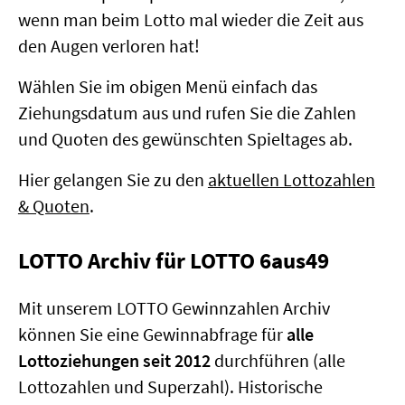
wenn man beim Lotto mal wieder die Zeit aus
den Augen verloren hat!
Wählen Sie im obigen Menü einfach das
Ziehungsdatum aus und rufen Sie die Zahlen
und Quoten des gewünschten Spieltages ab.
Hier gelangen Sie zu den
aktuellen Lottozahlen
& Quoten
.
LOTTO Archiv für LOTTO 6aus49
Mit unserem LOTTO Gewinnzahlen Archiv
können Sie eine Gewinnabfrage für
alle
Lottoziehungen seit 2012
durchführen (alle
Lottozahlen und Superzahl). Historische