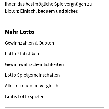
Ihnen das bestmögliche Spielvergnügen zu
bieten:
Einfach, bequem und sicher.
Mehr Lotto
Gewinnzahlen & Quoten
Lotto Statistiken
Gewinnwahrscheinlichkeiten
Lotto Spielgemeinschaften
Alle Lotterien im Vergleich
Gratis Lotto spielen