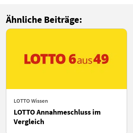
Ähnliche Beiträge:
LOTTO Wissen
LOTTO Annahmeschluss im
Vergleich