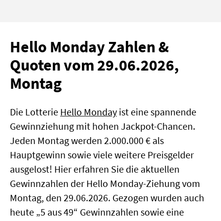
Hello Monday Zahlen &
Quoten vom 29.06.2026,
Montag
Die Lotterie
Hello Monday
ist eine spannende
Gewinnziehung mit hohen Jackpot-Chancen.
Jeden Montag werden 2.000.000 € als
Hauptgewinn sowie viele weitere Preisgelder
ausgelost! Hier erfahren Sie die aktuellen
Gewinnzahlen der Hello Monday-Ziehung vom
Montag, den 29.06.2026. Gezogen wurden auch
heute „5 aus 49“ Gewinnzahlen sowie eine