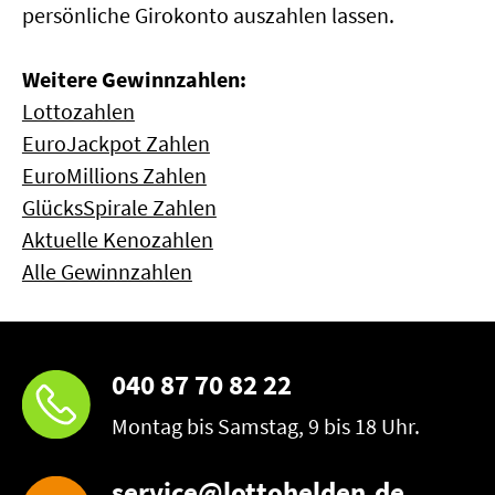
persönliche Girokonto auszahlen lassen.
Weitere Gewinnzahlen:
Lottozahlen
EuroJackpot Zahlen
EuroMillions Zahlen
GlücksSpirale Zahlen
Aktuelle Kenozahlen
Alle Gewinnzahlen
040 87 70 82 22
Montag bis Samstag, 9 bis 18 Uhr.
service@lottohelden.de