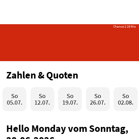
Anmelden /
Chance 1:19 Mio
Registrieren
Startseite
Lotterien
LOTTO 6aus49
50 Mio €
L
EuroJackpot
10 Mio €
EJ
Zahlen & Quoten
EuroMillions
17 Mio €
EM
SuperLotto
206,7 Mio €
SU
So
So
So
So
So
Spielgemeinschaften
05.07.
12.07.
19.07.
26.07.
02.08.
Rubbellose
Spiele
Hello Monday vom Sonntag,
Sportwetten