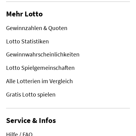
Mehr Lotto
Gewinnzahlen & Quoten
Lotto Statistiken
Gewinnwahrscheinlichkeiten
Lotto Spielgemeinschaften
Alle Lotterien im Vergleich
Gratis Lotto spielen
Service & Infos
Hilfe / FAQ