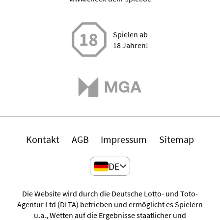
Spielen ab
18 Jahren!
Kontakt
AGB
Impressum
Sitemap
DE
Die Website wird durch die Deutsche Lotto- und Toto-
Agentur Ltd (DLTA) betrieben und ermöglicht es Spielern
u.a., Wetten auf die Ergebnisse staatlicher und