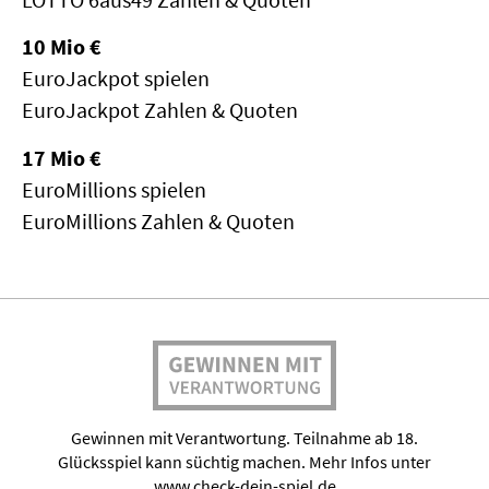
10 Mio €
EuroJackpot spielen
EuroJackpot Zahlen & Quoten
17 Mio €
EuroMillions spielen
EuroMillions Zahlen & Quoten
Gewinnen mit Verantwortung. Teilnahme ab 18.
Glücksspiel kann süchtig machen. Mehr Infos unter
www.check-dein-spiel.de