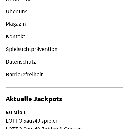
Über uns
Magazin
Kontakt
Spielsuchtprävention
Datenschutz
Barrierefreiheit
Aktuelle Jackpots
50 Mio €
LOTTO 6aus49 spielen
LOTTO 6aus49 Zahlen & Quoten