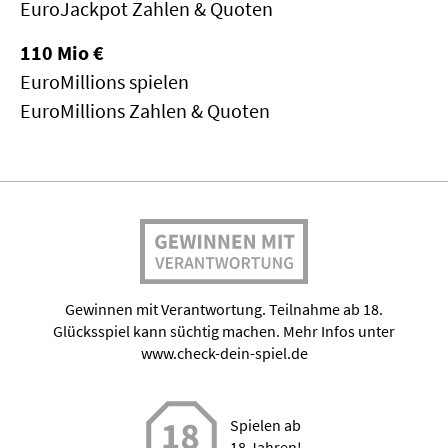
EuroJackpot Zahlen & Quoten
110 Mio €
EuroMillions spielen
EuroMillions Zahlen & Quoten
Gewinnen mit Verantwortung. Teilnahme ab 18.
Glücksspiel kann süchtig machen. Mehr Infos unter
www.check-dein-spiel.de
Spielen ab
18 Jahren!