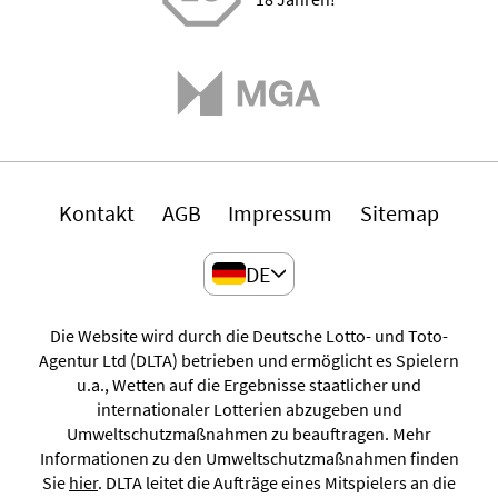
Kontakt
AGB
Impressum
Sitemap
DE
Die Website wird durch die Deutsche Lotto- und Toto-
Agentur Ltd (DLTA) betrieben und ermöglicht es Spielern
u.a., Wetten auf die Ergebnisse staatlicher und
internationaler Lotterien abzugeben und
Umweltschutzmaßnahmen zu beauftragen. Mehr
Informationen zu den Umweltschutzmaßnahmen finden
Sie
hier
. DLTA leitet die Aufträge eines Mitspielers an die