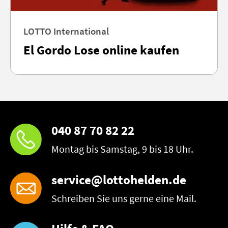
LOTTO International
El Gordo Lose online kaufen
040 87 70 82 22
Montag bis Samstag, 9 bis 18 Uhr.
service@lottohelden.de
Schreiben Sie uns gerne eine Mail.