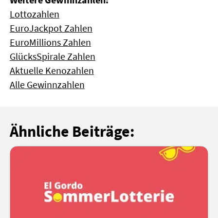
Lottozahlen
EuroJackpot Zahlen
EuroMillions Zahlen
GlücksSpirale Zahlen
Aktuelle Kenozahlen
Alle Gewinnzahlen
Ähnliche Beiträge: