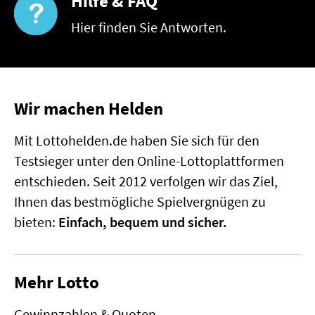
Hilfe & FAQ
Hier finden Sie Antworten.
Wir machen Helden
Mit Lottohelden.de haben Sie sich für den
Testsieger unter den Online-Lottoplattformen
entschieden. Seit 2012 verfolgen wir das Ziel,
Ihnen das bestmögliche Spielvergnügen zu
bieten:
Einfach, bequem und sicher.
Mehr Lotto
Gewinnzahlen & Quoten