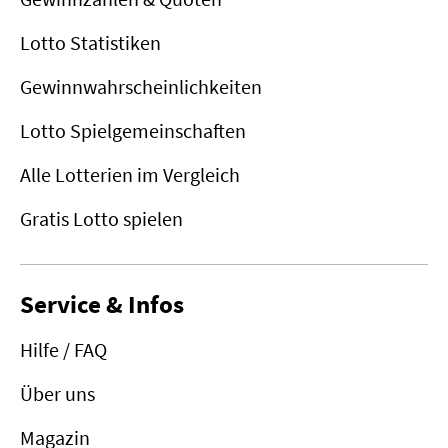
Lotto Statistiken
Gewinnwahrscheinlichkeiten
Lotto Spielgemeinschaften
Alle Lotterien im Vergleich
Gratis Lotto spielen
Service & Infos
Hilfe / FAQ
Über uns
Magazin