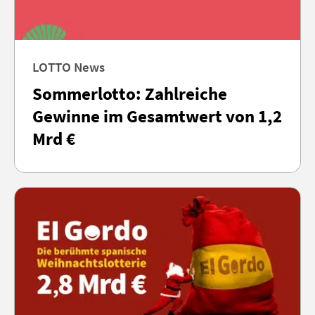
LOTTO News
Sommerlotto: Zahlreiche
Gewinne im Gesamtwert von 1,2
Mrd €