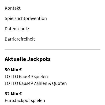
Kontakt
Spielsuchtprävention
Datenschutz
Barrierefreiheit
Aktuelle Jackpots
50 Mio €
LOTTO 6aus49 spielen
LOTTO 6aus49 Zahlen & Quoten
32 Mio €
EuroJackpot spielen