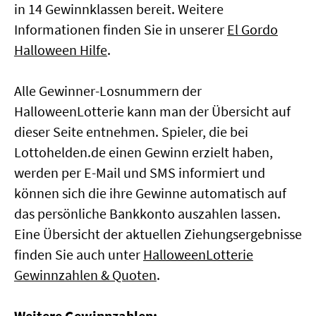
in 14 Gewinnklassen bereit. Weitere
Informationen finden Sie in unserer
El Gordo
Halloween Hilfe
.
Alle Gewinner-Losnummern der
HalloweenLotterie kann man der Übersicht auf
dieser Seite entnehmen. Spieler, die bei
Lottohelden.de einen Gewinn erzielt haben,
werden per E-Mail und SMS informiert und
können sich die ihre Gewinne automatisch auf
das persönliche Bankkonto auszahlen lassen.
Eine Übersicht der aktuellen Ziehungsergebnisse
finden Sie auch unter
HalloweenLotterie
Gewinnzahlen & Quoten
.
Weitere Gewinnzahlen: