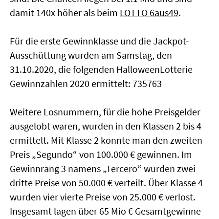
damit 140x höher als beim
LOTTO 6aus49
.
Für die erste Gewinnklasse und die Jackpot-
Ausschüttung wurden am Samstag, den
31.10.2020, die folgenden HalloweenLotterie
Gewinnzahlen 2020 ermittelt: 735763
Weitere Losnummern, für die hohe Preisgelder
ausgelobt waren, wurden in den Klassen 2 bis 4
ermittelt. Mit Klasse 2 konnte man den zweiten
Preis „Segundo“ von 100.000 € gewinnen. Im
Gewinnrang 3 namens „Tercero“ wurden zwei
dritte Preise von 50.000 € verteilt. Über Klasse 4
wurden vier vierte Preise von 25.000 € verlost.
Insgesamt lagen über 65 Mio € Gesamtgewinne