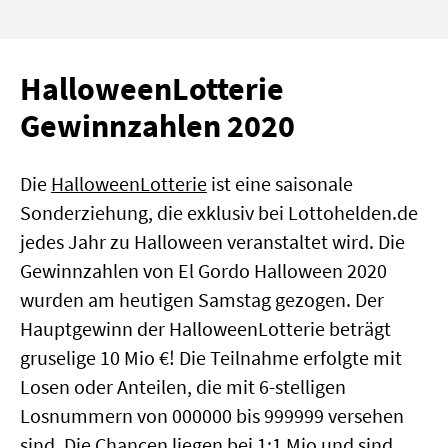
HalloweenLotterie
Gewinnzahlen 2020
Die
HalloweenLotterie
ist eine saisonale
Sonderziehung, die exklusiv bei Lottohelden.de
jedes Jahr zu Halloween veranstaltet wird. Die
Gewinnzahlen von El Gordo Halloween 2020
wurden am heutigen Samstag gezogen. Der
Hauptgewinn der HalloweenLotterie beträgt
gruselige 10 Mio €! Die Teilnahme erfolgte mit
Losen oder Anteilen, die mit 6-stelligen
Losnummern von 000000 bis 999999 versehen
sind. Die Chancen liegen bei 1:1 Mio und sind