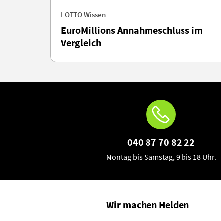
LOTTO Wissen
EuroMillions Annahmeschluss im
Vergleich
040 87 70 82 22
Montag bis Samstag, 9 bis 18 Uhr.
Wir machen Helden