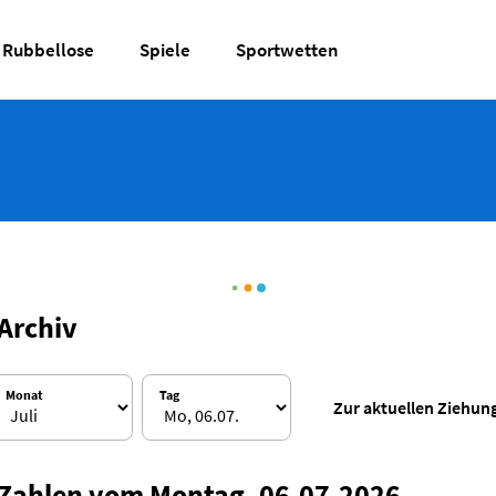
Rubbellose
Spiele
Sportwetten
 Archiv
Monat
Tag
Zur aktuellen Ziehun
 Zahlen vom Montag, 06.07.2026