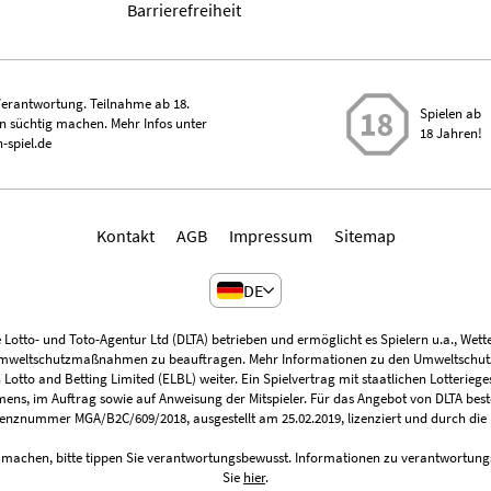
Barrierefreiheit
erantwortung. Teilnahme ab 18.
Spielen ab
n süchtig machen. Mehr Infos unter
18 Jahren!
-spiel.de
Kontakt
AGB
Impressum
Sitemap
DE
 Lotto- und Toto-Agentur Ltd (DLTA) betrieben und ermöglicht es Spielern u.a., Wette
d Umweltschutzmaßnahmen zu beauftragen. Mehr Informationen zu den Umweltsch
 Lotto and Betting Limited (ELBL) weiter. Ein Spielvertrag mit staatlichen Lotterieg
ns, im Auftrag sowie auf Anweisung der Mitspieler. Für das Angebot von DLTA besteh
Lizenznummer MGA/B2C/609/2018, ausgestellt am 25.02.2019, lizenziert und durch die 
g machen, bitte tippen Sie verantwortungsbewusst. Informationen zu verantwortung
Sie
hier
.