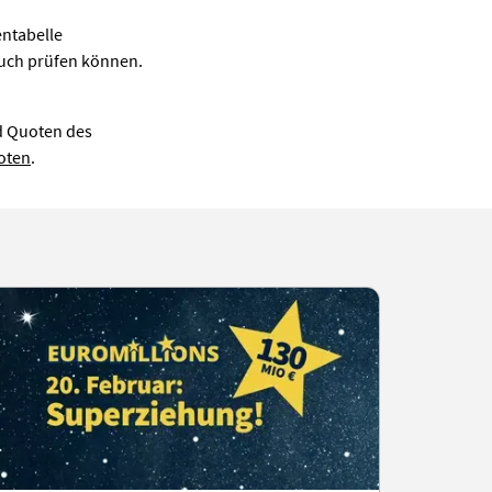
entabelle
ruch prüfen können.
d Quoten des
oten
.