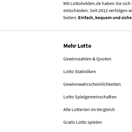
Mit Lottohelden.de haben Sie sich
entschieden. Seit 2012 verfolgen w
bieten:
Einfach, bequem und siche
Mehr Lotto
Gewinnzahlen & Quoten
Lotto Statistiken
Gewinnwahrscheinlichkeiten
Lotto Spielgemeinschaften
Alle Lotterien im Vergleich
Gratis Lotto spielen