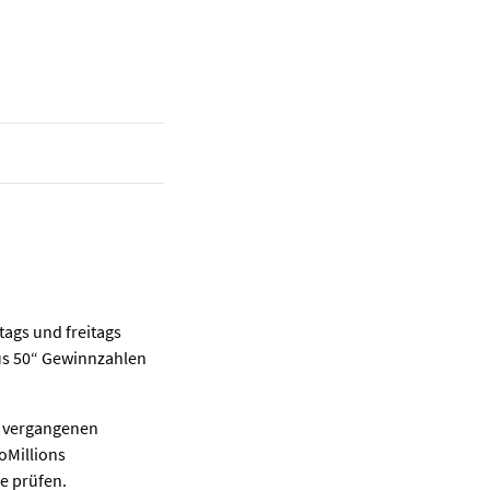
tag werden die
 Veröffentlichung der
nzahlen. Um einen
ags und freitags
aus 50“ Gewinnzahlen
er vergangenen
oMillions
e prüfen.