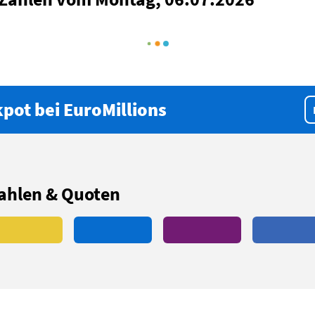
kpot bei
EuroMillions
ahlen & Quoten