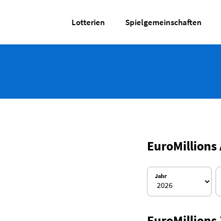
Lotterien
Spielgemeinschaften
EuroMillions
Jahr
EuroMillions