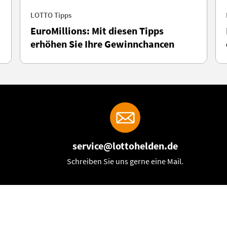
LOTTO Tipps
EuroMillions: Mit diesen Tipps
erhöhen Sie Ihre Gewinnchancen
service@lottohelden.de
Schreiben Sie uns gerne eine Mail.