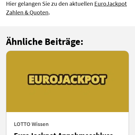
Hier gelangen Sie zu den aktuellen
EuroJackpot
Zahlen & Quoten
.
Ähnliche Beiträge:
LOTTO Wissen