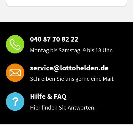
040 87 70 82 22
Montag bis Samstag, 9 bis 18 Uhr.
service@lottohelden.de
Schreiben Sie uns gerne eine Mail.
Hilfe & FAQ
Hier finden Sie Antworten.