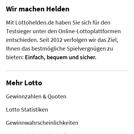
Wir machen Helden
Mit Lottohelden.de haben Sie sich für den
Testsieger unter den Online-Lottoplattformen
entschieden. Seit 2012 verfolgen wir das Ziel,
Ihnen das bestmögliche Spielvergnügen zu
bieten:
Einfach, bequem und sicher.
Mehr Lotto
Gewinnzahlen & Quoten
Lotto Statistiken
Gewinnwahrscheinlichkeiten