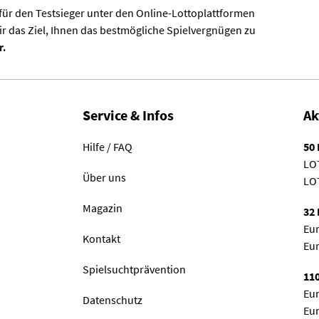
 für den Testsieger unter den Online-Lottoplattformen
ir das Ziel, Ihnen das bestmögliche Spielvergnügen zu
r.
Service & Infos
Ak
Hilfe / FAQ
50 
LO
Über uns
LO
Magazin
32 
Eur
Kontakt
Eu
Spielsuchtprävention
110
Eur
Datenschutz
Eur