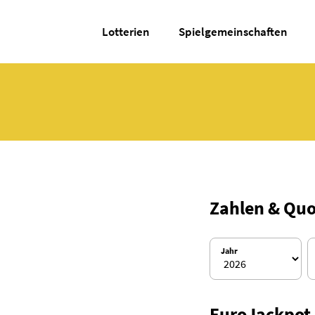
Lotterien
Spielgemeinschaften
Zahlen & Qu
Jahr
EuroJackpot 