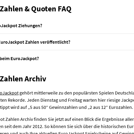
 Zahlen & Quoten FAQ
oJackpot Ziehungen?
roJackpot erfolgen stets am Dienstag- und am Freitagabend gegen 
uroJackpot Zahlen veröffentlicht?
 Helsinki. Tipps können bei uns bis 19:10 Uhr abgegeben werden.
n werden dienstags und freitags gegen 20:30 Uhr bekanntgegeben.
 beim EuroJackpot?
lgt stets noch am Abend der Auslosung.
cken, braucht man beim EuroJackpot 5 Richtige plus 2 Eurozahlen.
Zahlen Archiv
ige plus 1 Eurozahl oder 1 Richtige plus 2 Eurozahlen.
oJackpot
gehört mittlerweile zu den populärsten Spielen Deutschl
ten Rekorde. Jeden Dienstag und Freitag warten hier riesige Jackp
etippt wird auf „5 aus 50“ Gewinnzahlen und „2 aus 12“ Eurozahlen.
 Zahlen Archiv finden Sie jetzt auf einen Blick die Ergebnisse all
 seit dem Jahr 2012. So können Sie sich über die historischen Eu
ren und auch Ihre aktuellen EuroJackpot Spielscheine auf Gewinn