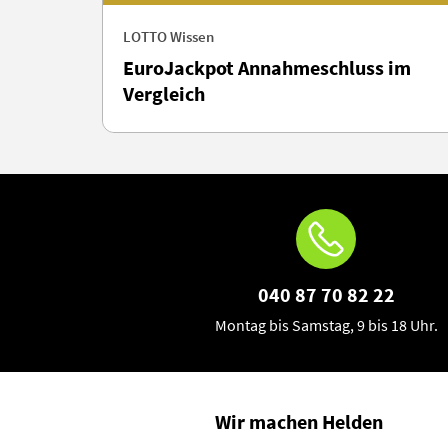
LOTTO Wissen
EuroJackpot Annahmeschluss im
Vergleich
040 87 70 82 22
Montag bis Samstag, 9 bis 18 Uhr.
Wir machen Helden