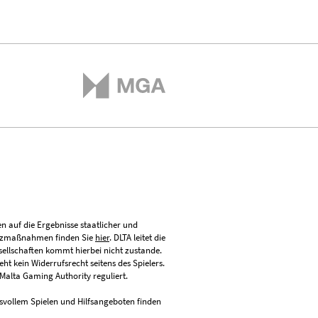
n auf die Ergebnisse staatlicher und
utzmaßnahmen finden Sie
hier
. DLTA leitet die
esellschaften kommt hierbei nicht zustande.
t kein Widerrufsrecht seitens des Spielers.
Malta Gaming Authority reguliert.
svollem Spielen und Hilfsangeboten finden