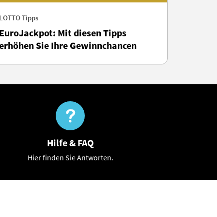
LOTTO Tipps
EuroJackpot: Mit diesen Tipps
erhöhen Sie Ihre Gewinnchancen
Hilfe & FAQ
Hier finden Sie Antworten.