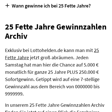
Die 25 Fette Jahre Zahlen werden samstag ab
Wann gewinne ich bei 25 Fette Jahre?
19.15 Uhr bekanntgegeben. Die Gewinnquoten
richten sich nach einem festen Gewinnplan.
Um den Hauptgewinn einzustreichen, benötigt
25 Fette Jahre Gewinnzahlen
man bei 25 Fette Jahre 7 Richtige. Um einen
ersten Gewinn zu erzielen, reicht bereits 1
Archiv
richtige Anfangszahl.
Exklusiv bei Lottohelden.de kann man mit
25
Fette Jahre
jetzt groß abräumen. Jeden
Samstag hat man hier die Chance auf 5.000 €
monatlich für ganze 25 Jahre PLUS 250.000 €
Sofortgewinn. Getippt wird auf eine 7-stellige
Gewinnzahl aus dem Bereich von 0000000 bis
9999999.
In unserem 25 Fette Jahre Gewinnzahlen Archiv