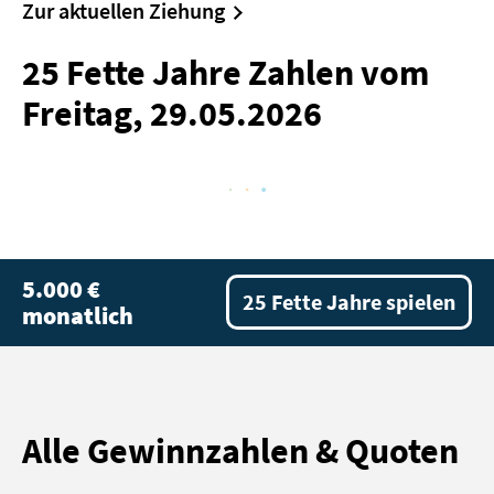
Zur aktuellen Ziehung
Gewinnzahlen & Quoten
Lottohelden Magazin
25 Fette Jahre Zahlen vom
Hilfe / FAQ
Freitag, 29.05.2026
Kontakt
5.000 €
25 Fette Jahre spielen
monatlich
Alle Gewinnzahlen & Quoten