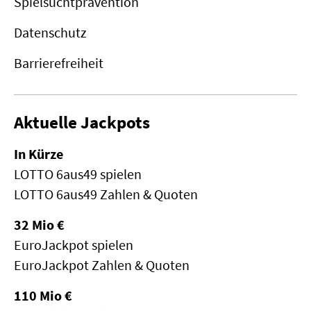
Spielsuchtprävention
Datenschutz
Barrierefreiheit
Aktuelle Jackpots
In Kürze
LOTTO 6aus49 spielen
LOTTO 6aus49 Zahlen & Quoten
32 Mio €
EuroJackpot spielen
EuroJackpot Zahlen & Quoten
110 Mio €