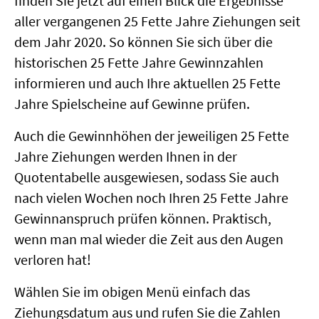
finden Sie jetzt auf einen Blick die Ergebnisse
aller vergangenen 25 Fette Jahre Ziehungen seit
dem Jahr 2020. So können Sie sich über die
historischen 25 Fette Jahre Gewinnzahlen
informieren und auch Ihre aktuellen 25 Fette
Jahre Spielscheine auf Gewinne prüfen.
Auch die Gewinnhöhen der jeweiligen 25 Fette
Jahre Ziehungen werden Ihnen in der
Quotentabelle ausgewiesen, sodass Sie auch
nach vielen Wochen noch Ihren 25 Fette Jahre
Gewinnanspruch prüfen können. Praktisch,
wenn man mal wieder die Zeit aus den Augen
verloren hat!
Wählen Sie im obigen Menü einfach das
Ziehungsdatum aus und rufen Sie die Zahlen