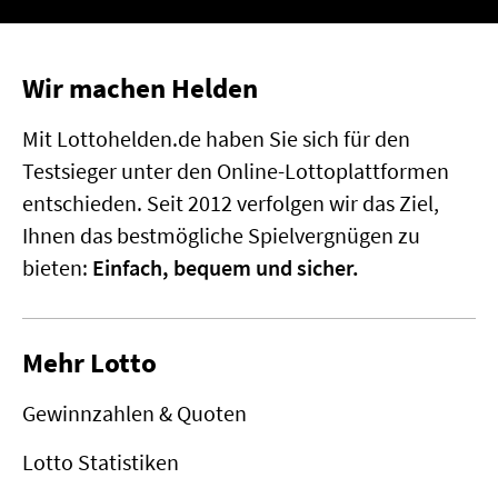
Wir machen Helden
Mit Lottohelden.de haben Sie sich für den
Testsieger unter den Online-Lottoplattformen
entschieden. Seit 2012 verfolgen wir das Ziel,
Ihnen das bestmögliche Spielvergnügen zu
bieten:
Einfach, bequem und sicher.
Mehr Lotto
Gewinnzahlen & Quoten
Lotto Statistiken