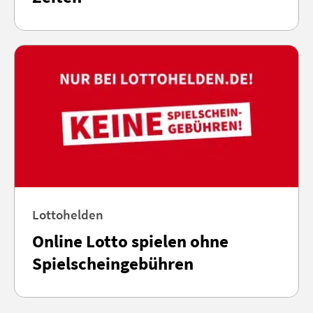
Lottohelden
Online Lotto spielen ohne
Spielscheingebühren