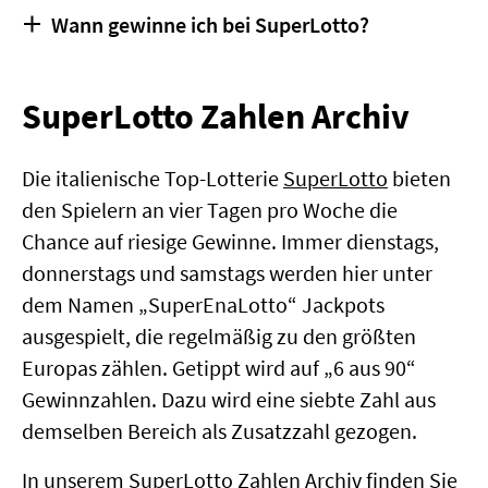
Die SuperLotto Zahlen werden dienstags,
Wann gewinne ich bei SuperLotto?
donnerstags und samstags im Anschluss der
Ziehung gegen 20:00 Uhr bekanntgegeben. Die
Um den Jackpot zu gewinnen, benötigt man bei
Gewinnquoten richten sich nach einem festen
SuperLotto Zahlen Archiv
SuperLotto 6 Richtige. Um einen ersten Gewinn
Gewinnplan.
zu erzielen, reicht aber bereits auch 1 Richtige.
Die italienische Top-Lotterie
SuperLotto
bieten
den Spielern an vier Tagen pro Woche die
Chance auf riesige Gewinne. Immer dienstags,
donnerstags und samstags werden hier unter
dem Namen „SuperEnaLotto“ Jackpots
ausgespielt, die regelmäßig zu den größten
Europas zählen. Getippt wird auf „6 aus 90“
Gewinnzahlen. Dazu wird eine siebte Zahl aus
demselben Bereich als Zusatzzahl gezogen.
In unserem SuperLotto Zahlen Archiv finden Sie