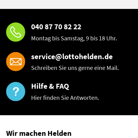
040 87 70 82 22
Montag bis Samstag, 9 bis 18 Uhr.
service@lottohelden.de
Schreiben Sie uns gerne eine Mail.
Hilfe & FAQ
Hier finden Sie Antworten.
Wir machen Helden