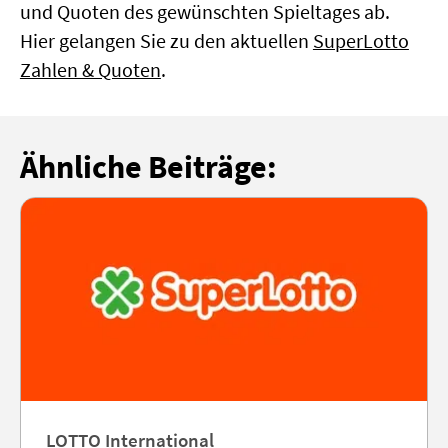
und Quoten des gewünschten Spieltages ab.
Hier gelangen Sie zu den aktuellen
SuperLotto
Zahlen & Quoten
.
Ähnliche Beiträge:
LOTTO International