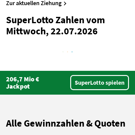
Zur aktuellen Ziehung
Gewinnzahlen & Quoten
Lottohelden Magazin
SuperLotto Zahlen vom
Hilfe / FAQ
Mittwoch, 22.07.2026
Kontakt
206,7 Mio €
SuperLotto spielen
Jackpot
Alle Gewinnzahlen & Quoten