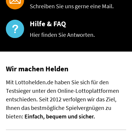
Schreiben Sie uns gerne eine Mail.
Hilfe & FAQ
Hier finden Sie Antworten.
Wir machen Helden
Mit Lottohelden.de haben Sie sich für den
Testsieger unter den Online-Lottoplattformen
entschieden. Seit 2012 verfolgen wir das Ziel,
Ihnen das bestmögliche Spielvergnügen zu
bieten:
Einfach, bequem und sicher.