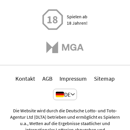
Spielen ab
18 Jahren!
Kontakt
AGB
Impressum
Sitemap
DE
Die Website wird durch die Deutsche Lotto- und Toto-
Agentur Ltd (DLTA) betrieben und ermöglicht es Spielern
u.a., Wetten auf die Ergebnisse staatlicher und
internationaler Lotterien abzugeben und