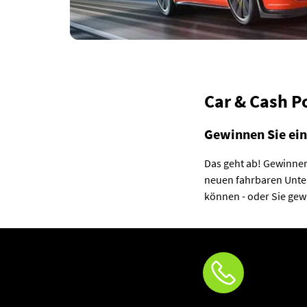
Car & Cash P
Gewinnen Sie ein
Das geht ab! Gewinnen
neuen fahrbaren Unter
können - oder Sie gewi