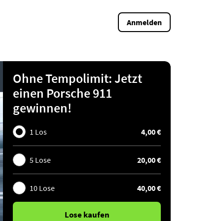
Anmelden
Ohne Tempolimit: Jetzt
einen Porsche 911
gewinnen!
1 Los
4,00 €
5 Lose
20,00 €
10 Lose
40,00 €
Lose kaufen