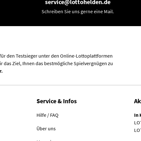
service@lottohelden.de
Schreiben Sie uns gerne eine Mail.
 für den Testsieger unter den Online-Lottoplattformen
ir das Ziel, Ihnen das bestmögliche Spielvergnügen zu
r.
Service & Infos
Ak
Hilfe / FAQ
In 
LO
Über uns
LO