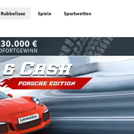
Rubbellose
Spiele
Sportwetten