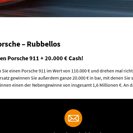
orsche – Rubbellos
en Porsche 911 + 20.000 € Cash!
 Sie einen Porsche 911 im Wert von 110.000 € und drehen mal richt
satz gewinnen Sie außerdem ganze 20.000 € in bar, mit denen Sie s
nnen einen der Nebengewinne von insgesamt 1,6 Millionen €. An das 