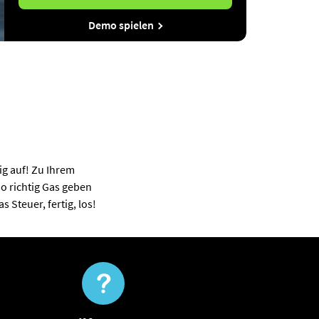
Demo spielen
ig auf! Zu Ihrem
o richtig Gas geben
Steuer, fertig, los!