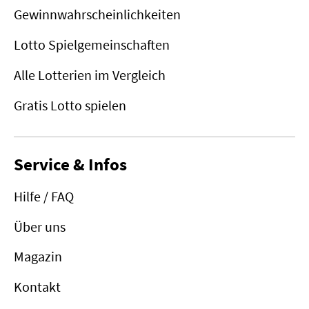
Gewinnwahrscheinlichkeiten
Lotto Spielgemeinschaften
Alle Lotterien im Vergleich
Gratis Lotto spielen
Service & Infos
Hilfe / FAQ
Über uns
Magazin
Kontakt