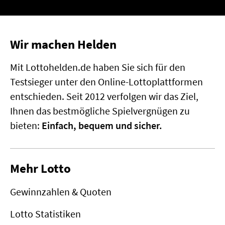
Wir machen Helden
Mit Lottohelden.de haben Sie sich für den
Testsieger unter den Online-Lottoplattformen
entschieden. Seit 2012 verfolgen wir das Ziel,
Ihnen das bestmögliche Spielvergnügen zu
bieten:
Einfach, bequem und sicher.
Mehr Lotto
Gewinnzahlen & Quoten
Lotto Statistiken