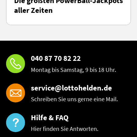
Die größten PowerBall-Jackpots
aller Zeiten
040 87 70 82 22
Montag bis Samstag, 9 bis 18 Uhr.
service@lottohelden.de
Schreiben Sie uns gerne eine Mail.
Hilfe & FAQ
Hier finden Sie Antworten.