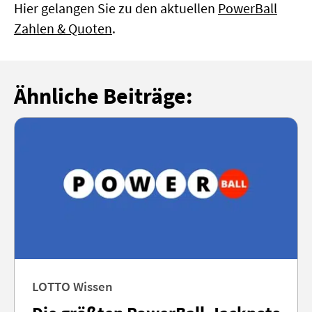
Hier gelangen Sie zu den aktuellen
PowerBall
Zahlen & Quoten
.
Ähnliche Beiträge:
LOTTO Wissen