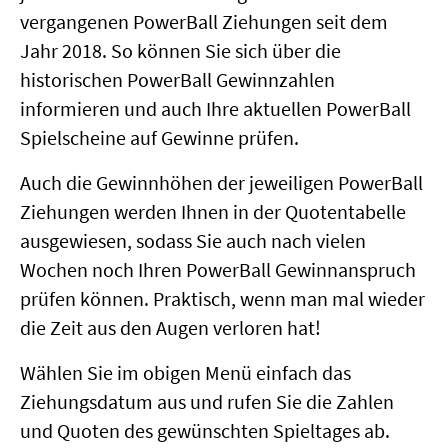
vergangenen PowerBall Ziehungen seit dem
Jahr 2018. So können Sie sich über die
historischen PowerBall Gewinnzahlen
informieren und auch Ihre aktuellen PowerBall
Spielscheine auf Gewinne prüfen.
Auch die Gewinnhöhen der jeweiligen PowerBall
Ziehungen werden Ihnen in der Quotentabelle
ausgewiesen, sodass Sie auch nach vielen
Wochen noch Ihren PowerBall Gewinnanspruch
prüfen können. Praktisch, wenn man mal wieder
die Zeit aus den Augen verloren hat!
Wählen Sie im obigen Menü einfach das
Ziehungsdatum aus und rufen Sie die Zahlen
und Quoten des gewünschten Spieltages ab.