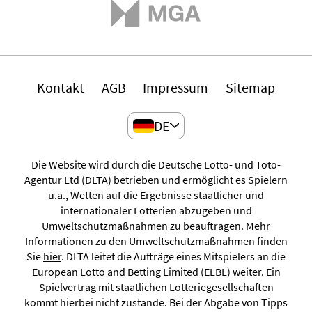
Kontakt
AGB
Impressum
Sitemap
DE
Die Website wird durch die Deutsche Lotto- und Toto-
Agentur Ltd (DLTA) betrieben und ermöglicht es Spielern
u.a., Wetten auf die Ergebnisse staatlicher und
internationaler Lotterien abzugeben und
Umweltschutzmaßnahmen zu beauftragen. Mehr
Informationen zu den Umweltschutzmaßnahmen finden
Sie
hier
. DLTA leitet die Aufträge eines Mitspielers an die
European Lotto and Betting Limited (ELBL) weiter. Ein
Spielvertrag mit staatlichen Lotteriegesellschaften
kommt hierbei nicht zustande. Bei der Abgabe von Tipps