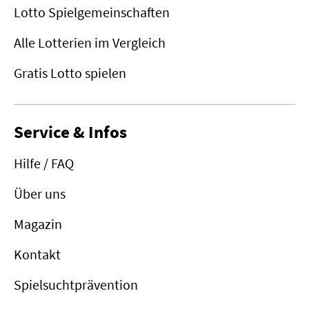
Lotto Spielgemeinschaften
Alle Lotterien im Vergleich
Gratis Lotto spielen
Service & Infos
Hilfe / FAQ
Über uns
Magazin
Kontakt
Spielsuchtprävention