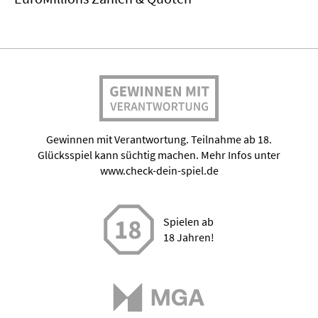
Gewinnen mit Verantwortung. Teilnahme ab 18.
Glücksspiel kann süchtig machen. Mehr Infos unter
www.check-dein-spiel.de
Spielen ab
18 Jahren!