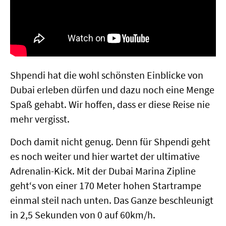
Shpendi hat die wohl schönsten Einblicke von
Dubai erleben dürfen und dazu noch eine Menge
Spaß gehabt. Wir hoffen, dass er diese Reise nie
mehr vergisst.
Doch damit nicht genug. Denn für Shpendi geht
es noch weiter und hier wartet der ultimative
Adrenalin-Kick. Mit der Dubai Marina Zipline
geht‘s von einer 170 Meter hohen Startrampe
einmal steil nach unten. Das Ganze beschleunigt
in 2,5 Sekunden von 0 auf 60km/h.