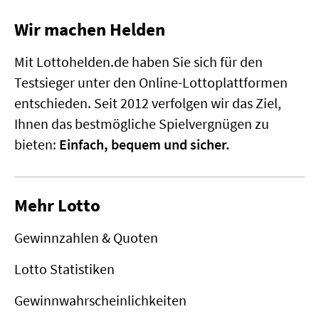
Wir machen Helden
Mit Lottohelden.de haben Sie sich für den
Testsieger unter den Online-Lottoplattformen
entschieden. Seit 2012 verfolgen wir das Ziel,
Ihnen das bestmögliche Spielvergnügen zu
bieten:
Einfach, bequem und sicher.
Mehr Lotto
Gewinnzahlen & Quoten
Lotto Statistiken
Gewinnwahrscheinlichkeiten