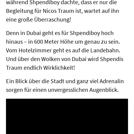
während Shpendiboy dachte, dass er nur die
Begleitung für Nicos Traum ist, wartet auf ihn
eine große Überraschung!
Denn in Dubai geht es für Shpendiboy hoch
hinaus – in 600 Meter Höhe um genau zu sein.
Vom Hotelzimmer geht es auf die Landebahn.
Und über den Wolken von Dubai wird Shpendis
Traum endlich Wirklichkeit!
Ein Blick über die Stadt und ganz viel Adrenalin
sorgen für einen unvergesslichen Augenblick.