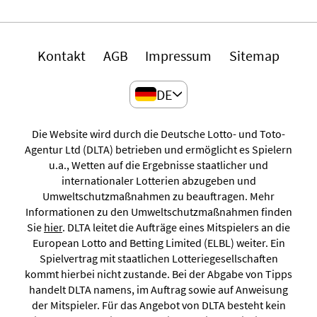
Kontakt
AGB
Impressum
Sitemap
DE
Die Website wird durch die Deutsche Lotto- und Toto-
Agentur Ltd (DLTA) betrieben und ermöglicht es Spielern
u.a., Wetten auf die Ergebnisse staatlicher und
internationaler Lotterien abzugeben und
Umweltschutzmaßnahmen zu beauftragen. Mehr
Informationen zu den Umweltschutzmaßnahmen finden
Sie
hier
. DLTA leitet die Aufträge eines Mitspielers an die
European Lotto and Betting Limited (ELBL) weiter. Ein
Spielvertrag mit staatlichen Lotteriegesellschaften
kommt hierbei nicht zustande. Bei der Abgabe von Tipps
handelt DLTA namens, im Auftrag sowie auf Anweisung
der Mitspieler. Für das Angebot von DLTA besteht kein