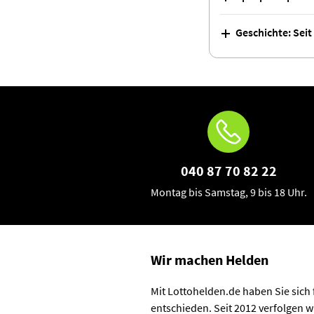
persönlich bei Ihnen
an Exemplaren ausgeg
Ziehungstag bekan
Jackpot.
beispielsweise das
El Niño gilt selbst
Geschichte: Seit
sich auch, warum de
Gewinnchancen sind
Durch die vielen S
bei
El Gordo
schon je
Die DreikönigsLotte
hoch. Da kann sonst
vermutlich bis ins f
Gewinn abwerfen.
wurde. In den 1940e
60ern firmiert die 
Extraordinario del 
mittlerweile auch a
040 87 70 82 22
Montag bis Samstag, 9 bis 18 Uhr.
Wir machen Helden
Mit Lottohelden.de haben Sie sich
entschieden. Seit 2012 verfolgen w