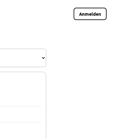
Anmelden
e beliebteste
ren Hundert
ch von 00000 bis
r den Jackpot in
 und die Chance auf
anuar viele weitere