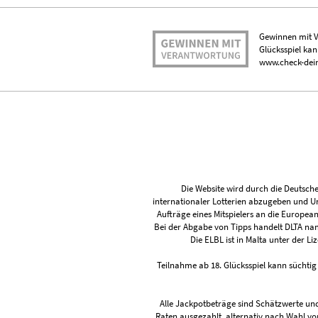
Gewinnen mit V
Glücksspiel kan
www.check-dein
Die Website wird durch die Deutsche
internationaler Lotterien abzugeben un
Aufträge eines Mitspielers an die European
Bei der Abgabe von Tipps handelt DLTA name
Die ELBL ist in Malta unter der 
Teilnahme ab 18. Glücksspiel kann süchti
Alle Jackpotbeträge sind Schätzwerte u
Raten ausgezahlt, alternativ nach Wahl v