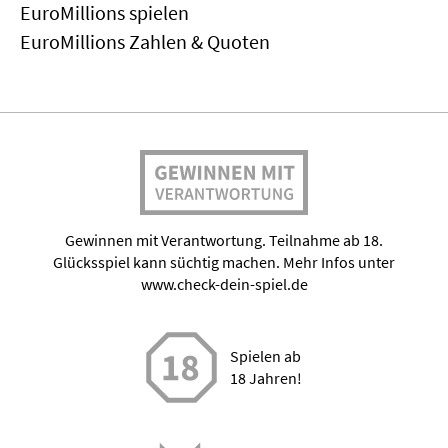
EuroMillions spielen
EuroMillions Zahlen & Quoten
Gewinnen mit Verantwortung. Teilnahme ab 18.
Glücksspiel kann süchtig machen. Mehr Infos unter
www.check-dein-spiel.de
Spielen ab
18 Jahren!