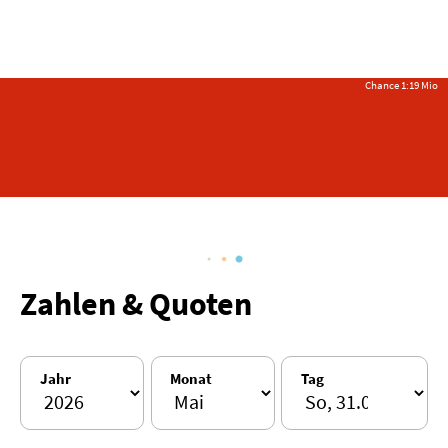
Anmelden /
Chance 1:19 Mio
Registrieren
Startseite
Lotterien
LOTTO 6aus49
L
EuroJackpot
10 Mio €
EJ
EuroMillions
17 Mio €
EM
SuperLotto
SU
Zahlen & Quoten
Spielgemeinschaften
Rubbellose
Spiele
Jahr
Monat
Tag
Sportwetten