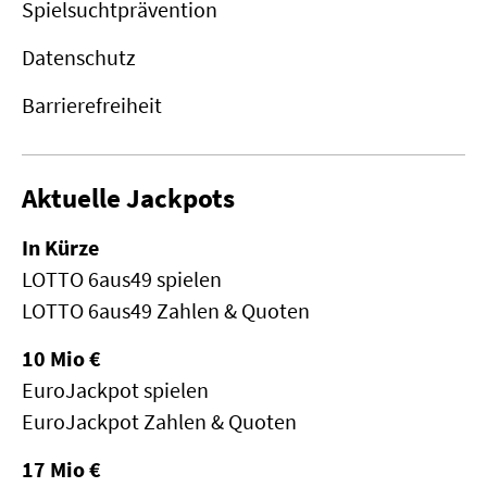
Spielsuchtprävention
Datenschutz
Barrierefreiheit
Aktuelle Jackpots
In Kürze
LOTTO 6aus49 spielen
LOTTO 6aus49 Zahlen & Quoten
10 Mio €
EuroJackpot spielen
EuroJackpot Zahlen & Quoten
17 Mio €