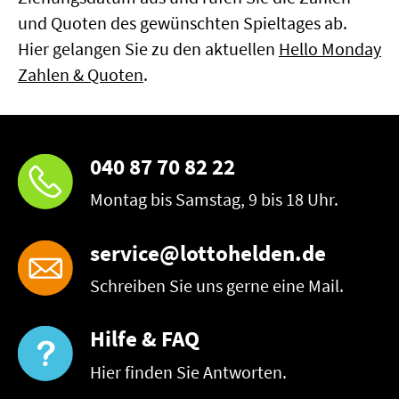
und Quoten des gewünschten Spieltages ab.
Hier gelangen Sie zu den aktuellen
Hello Monday
Zahlen & Quoten
.
040 87 70 82 22
Montag bis Samstag, 9 bis 18 Uhr.
service@lottohelden.de
Schreiben Sie uns gerne eine Mail.
Hilfe & FAQ
Hier finden Sie Antworten.