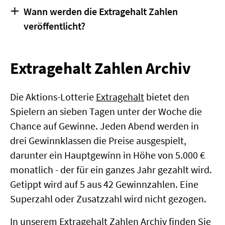
Die Ziehungsergebnisse der „Extragehalt“-
Wann werden die Extragehalt Zahlen
Auslosungen werden am jeweiligen Spieltag ab
veröffentlicht?
22:00 Uhr bekanntgegeben. Die Quoten sind auf
dieser Seite einsehbar.
Um sich das „Extragehalt“ in Höhe von 12 x 5.000
Extragehalt Zahlen Archiv
€ zu sichern, benötigt man fünf richtige
Gewinnzahlen. Einen ersten Gewinn erzielt man
jedoch bereits mit 3 Richtigen.
Die Aktions-Lotterie
Extragehalt
bietet den
Spielern an sieben Tagen unter der Woche die
Chance auf Gewinne. Jeden Abend werden in
drei Gewinnklassen die Preise ausgespielt,
darunter ein Hauptgewinn in Höhe von 5.000 €
monatlich - der für ein ganzes Jahr gezahlt wird.
Getippt wird auf 5 aus 42 Gewinnzahlen. Eine
Superzahl oder Zusatzzahl wird nicht gezogen.
In unserem Extragehalt Zahlen Archiv finden Sie