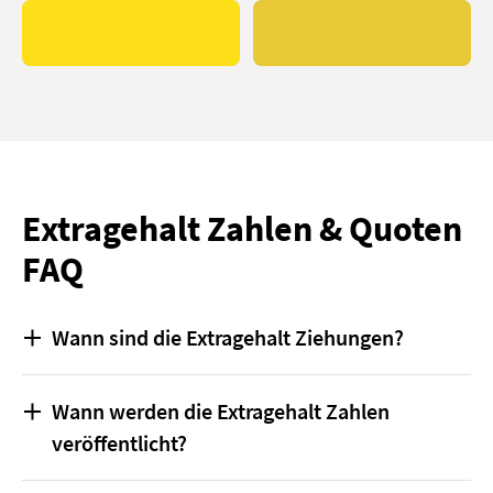
Extragehalt Zahlen & Quoten
FAQ
Wann sind die Extragehalt Ziehungen?
Die Ziehungen der Gewinnzahlen der
Wann werden die Extragehalt Zahlen
„Extragehalt“-Lotterie erfolgen täglich gegen
veröffentlicht?
22:00 Uhr. Die Ergebnisse werden auf dieser
Seite bekanntgegeben.