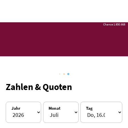
Anmelden /
Chance 1:850.668
Registrieren
Startseite
Lotterien
LOTTO 6aus49
L
EuroJackpot
10 Mio €
EJ
EuroMillions
17 Mio €
EM
SuperLotto
SU
Zahlen & Quoten
Spielgemeinschaften
Rubbellose
Spiele
Jahr
Monat
Tag
Sportwetten